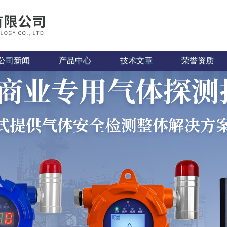
公司新闻
产品中心
技术文章
荣誉资质