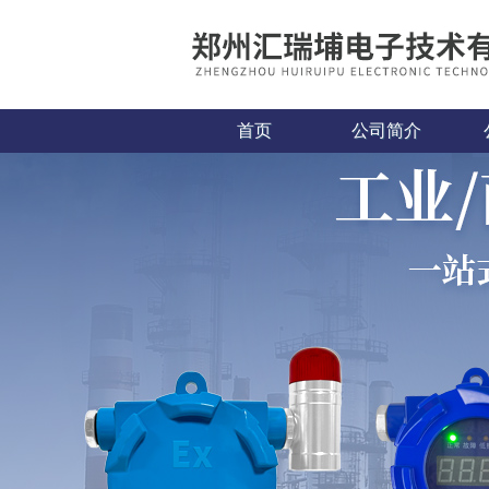
首页
公司简介