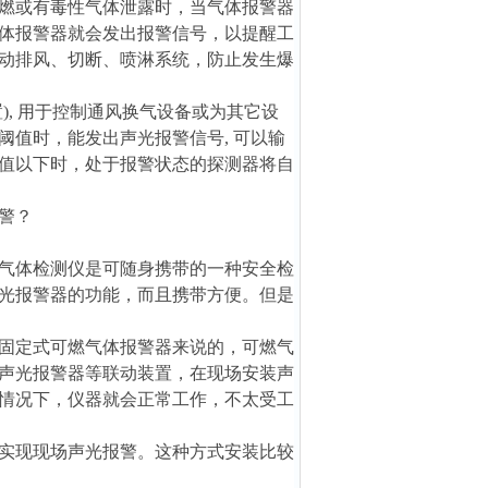
燃或有毒性气体泄露时，当气体报警器
体报警器就会发出报警信号，以提醒工
动排风、切断、喷淋系统，防止发生爆
, 用于控制通风换气设备或为其它设
值时，能发出声光报警信号, 可以输
值以下时，处于报警状态的探测器将自
警？
气体检测仪是可随身携带的一种安全检
光报警器的功能，而且携带方便。但是
。
固定式可燃气体报警器来说的，可燃气
声光报警器等联动装置，在现场安装声
情况下，仪器就会正常工作，不太受工
实现现场声光报警。这种方式安装比较