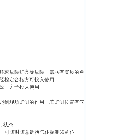
坏或故障灯亮等故障，需联有资质的单
经检定合格方可投入使用。
效，方予投入使用。
起到现场监测的作用，若监测位置有气
行状态。
试，可随时随意调换气体探测器的位