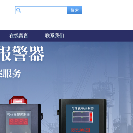
在线留言
联系我们