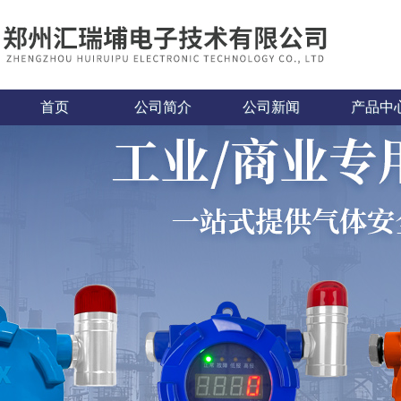
首页
公司简介
公司新闻
产品中