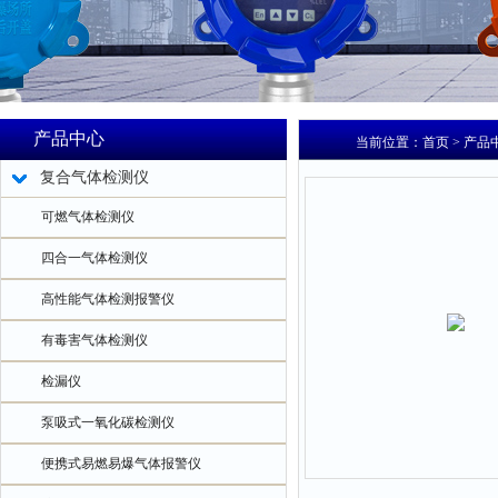
产品中心
当前位置：
首页
>
产品
复合气体检测仪
可燃气体检测仪
四合一气体检测仪
高性能气体检测报警仪
有毒害气体检测仪
检漏仪
泵吸式一氧化碳检测仪
便携式易燃易爆气体报警仪