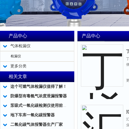
产品中心
产品中心
气体检漏仪
检漏仪
更多分类
相关文章
这个可燃气体检漏仪值得了解！
防爆型有毒氨气浓度泄漏报警器
泵吸式一氧化碳检测仪使用前为何要进行响应检测
地下车库一氧化碳报警器
二氧化碳气体报警器生产厂家