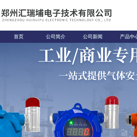
首页
公司简介
公司新闻
产品中