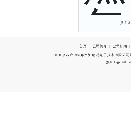
共 7 
首页
公司简介
公司新闻
|
|
|
2026 版权所有©郑州汇瑞埔电子技术有限公
豫ICP备16012