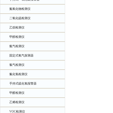
氮氧化物检测仪
二氧化硫检测仪
乙烷检测仪
甲醇检测仪
氨气检测仪
固定式氧气探测器
氯气检测仪
氟化氢检测仪
手持式硫化氢报警器
甲醛检测仪
乙烯检测仪
VOC检测仪