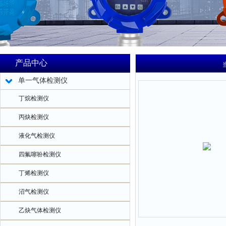
产品中心
单一气体检测仪
丁烷检测仪
丙炔检测仪
液化气检测仪
四氟噻吩检测仪
丁烯检测仪
沼气检测仪
乙炔气体检测仪