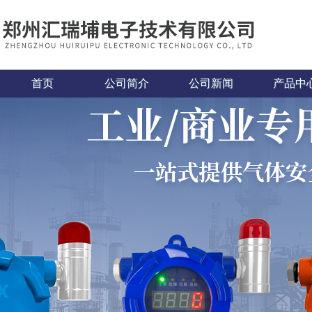
首页
公司简介
公司新闻
产品中