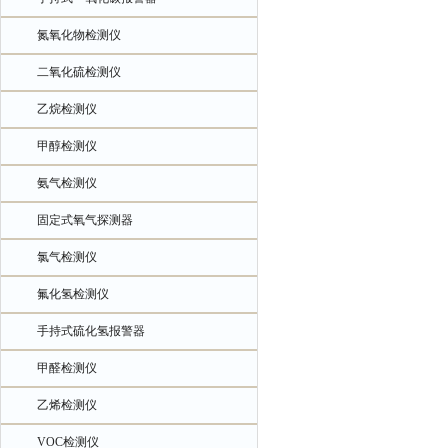
氮氧化物检测仪
二氧化硫检测仪
乙烷检测仪
甲醇检测仪
氨气检测仪
固定式氧气探测器
氯气检测仪
氟化氢检测仪
手持式硫化氢报警器
甲醛检测仪
乙烯检测仪
VOC检测仪