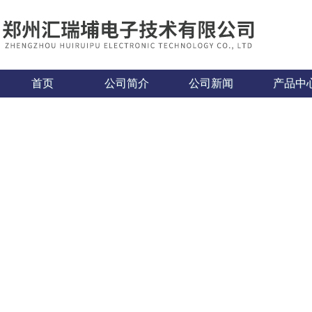
首页
公司简介
公司新闻
产品中