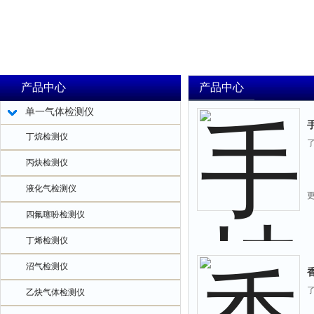
产品中心
产品中心
单一气体检测仪
丁烷检测仪
丙炔检测仪
液化气检测仪
四氟噻吩检测仪
丁烯检测仪
沼气检测仪
乙炔气体检测仪