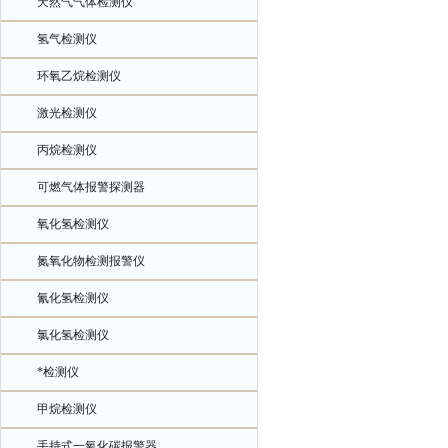
天然气气体检测仪
氢气检测仪
环氧乙烷检测仪
激光检测仪
丙烷检测仪
可燃气体报警探测器
氧化氢检测仪
氮氧化物检测报警仪
氰化氢检测仪
氯化氢检测仪
*检测仪
甲烷检测仪
手持式一氧化碳报警器