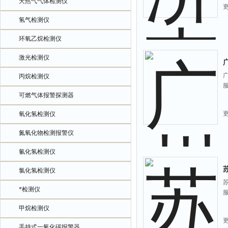
天然气气体检测仪
氢气检测仪
环氧乙烷检测仪
激光检测仪
丙烷检测仪
可燃气体报警探测器
氧化氢检测仪
氮氧化物检测报警仪
氰化氢检测仪
氯化氢检测仪
*检测仪
甲烷检测仪
手持式一氧化碳报警器