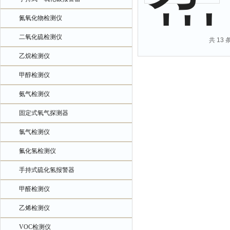
氮氧化物检测仪
二氧化硫检测仪
共 13
乙烷检测仪
甲醇检测仪
氨气检测仪
固定式氧气探测器
氯气检测仪
氟化氢检测仪
手持式硫化氢报警器
甲醛检测仪
乙烯检测仪
VOC检测仪