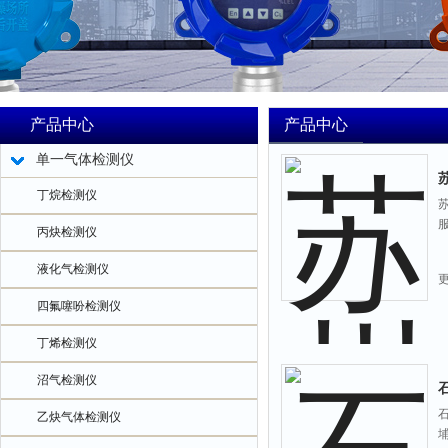
产品中心
产品中心
单一气体检测仪
丁烷检测仪
丙炔检测仪
液化气检测仪
四氟噻吩检测仪
丁烯检测仪
沼气检测仪
乙炔气体检测仪