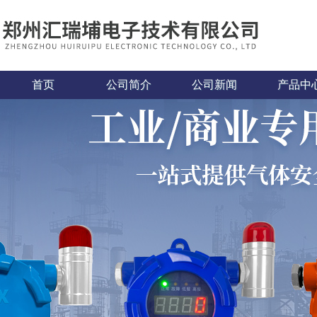
首页
公司简介
公司新闻
产品中