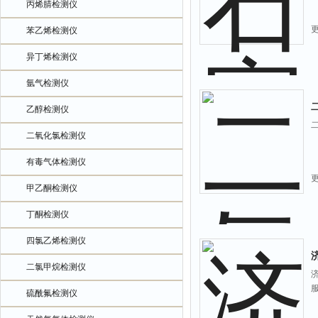
丙烯腈检测仪
苯乙烯检测仪
异丁烯检测仪
氩气检测仪
乙醇检测仪
二氧化氯检测仪
有毒气体检测仪
甲乙酮检测仪
丁酮检测仪
四氯乙烯检测仪
二氯甲烷检测仪
硫酰氟检测仪