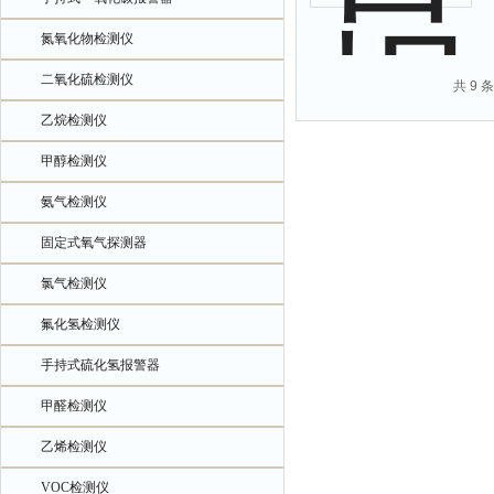
氮氧化物检测仪
二氧化硫检测仪
共 9 
乙烷检测仪
甲醇检测仪
氨气检测仪
固定式氧气探测器
氯气检测仪
氟化氢检测仪
手持式硫化氢报警器
甲醛检测仪
乙烯检测仪
VOC检测仪