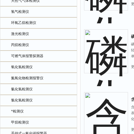
天然气气体检测仪
氢气检测仪
环氧乙烷检测仪
激光检测仪
丙烷检测仪
可燃气体报警探测器
氧化氢检测仪
氮氧化物检测报警仪
氰化氢检测仪
氯化氢检测仪
*检测仪
甲烷检测仪
手持式一氧化碳报警器