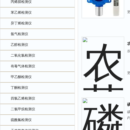
丙烯腈检测仪
苯乙烯检测仪
异丁烯检测仪
氩气检测仪
乙醇检测仪
二氧化氯检测仪
有毒气体检测仪
甲乙酮检测仪
丁酮检测仪
四氯乙烯检测仪
二氯甲烷检测仪
硫酰氟检测仪