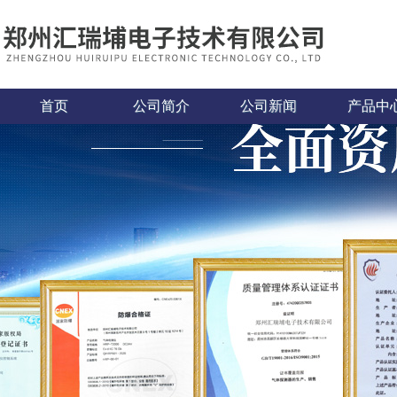
首页
公司简介
公司新闻
产品中