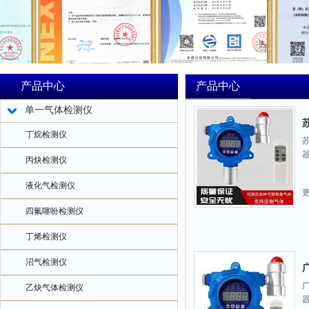
产品中心
产品中心
单一气体检测仪
丁烷检测仪
丙炔检测仪
液化气检测仪
四氟噻吩检测仪
丁烯检测仪
沼气检测仪
乙炔气体检测仪