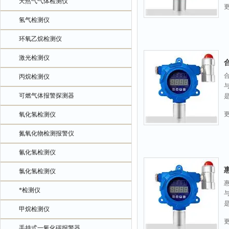
天然气气体检测仪
氢气检测仪
环氧乙烷检测仪
激光检测仪
丙烷检测仪
可燃气体报警探测器
氧化氢检测仪
氮氧化物检测报警仪
氰化氢检测仪
氯化氢检测仪
*检测仪
甲烷检测仪
手持式一氧化碳报警器