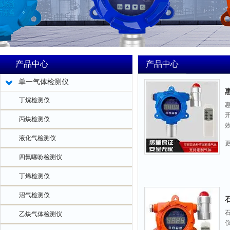
产品中心
产品中心
单一气体检测仪
丁烷检测仪
丙炔检测仪
液化气检测仪
四氟噻吩检测仪
丁烯检测仪
沼气检测仪
乙炔气体检测仪