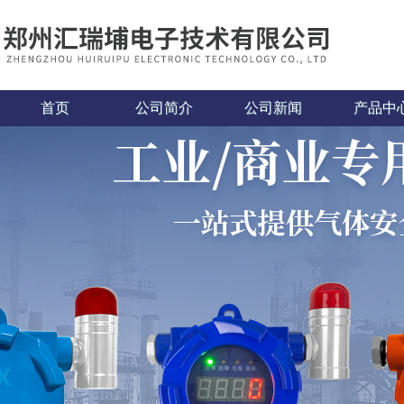
首页
公司简介
公司新闻
产品中