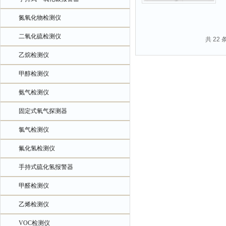
氮氧化物检测仪
二氧化硫检测仪
共 22
乙烷检测仪
甲醇检测仪
氨气检测仪
固定式氧气探测器
氯气检测仪
氟化氢检测仪
手持式硫化氢报警器
甲醛检测仪
乙烯检测仪
VOC检测仪