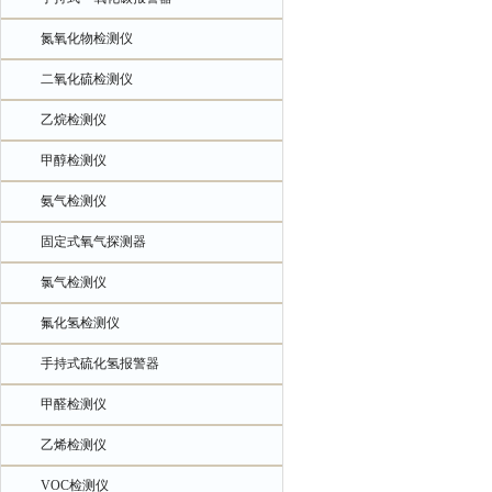
氮氧化物检测仪
二氧化硫检测仪
乙烷检测仪
甲醇检测仪
氨气检测仪
固定式氧气探测器
氯气检测仪
氟化氢检测仪
手持式硫化氢报警器
甲醛检测仪
乙烯检测仪
VOC检测仪