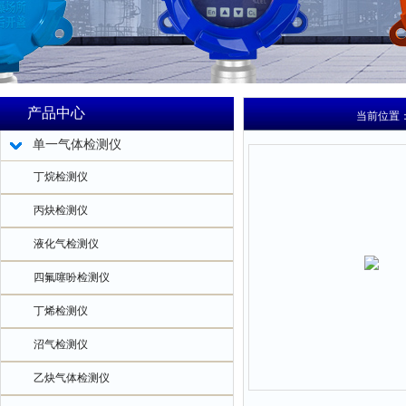
产品中心
当前位置
单一气体检测仪
丁烷检测仪
丙炔检测仪
液化气检测仪
四氟噻吩检测仪
丁烯检测仪
沼气检测仪
乙炔气体检测仪