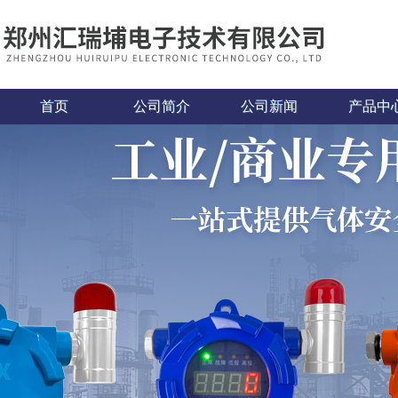
首页
公司简介
公司新闻
产品中