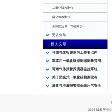
二氧化碳检测仪
磷化氢检测仪
新款固定单一气检测仪
更多分类
相关文章
可燃气体报警器的工作要点内容和优化工作
车库用一氧化碳探测器测量范围
可燃气体报警探测器监控系统的调试要求
关于泵吸式一氧化碳检测仪有哪些注意事项呢?
液化气泄漏报警器保障用气安全
2026 版权所