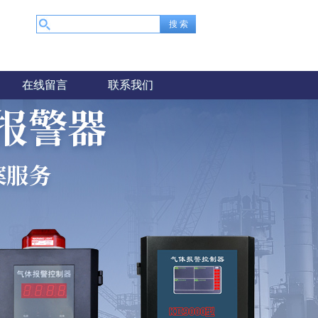
在线留言
联系我们