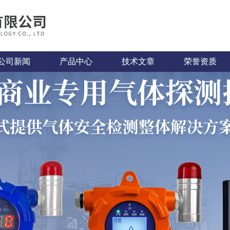
公司新闻
产品中心
技术文章
荣誉资质