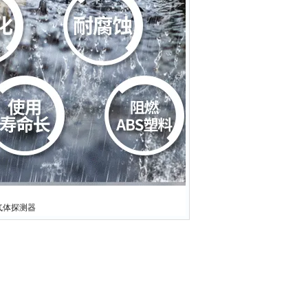
氢气体探测器