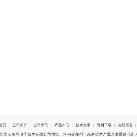
首页
公司简介
公司新闻
产品中心
技术文章
资料下载
在线留言
|
|
|
|
|
|
|
有©郑州汇瑞埔电子技术有限公司地址：河南省郑州市高新技术产业开发区莲花街3