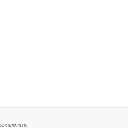
52号联东U谷1期