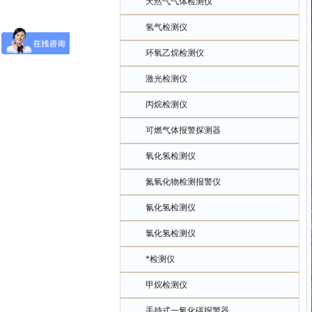
天然气气体检测仪
氢气检测仪
环氧乙烷检测仪
激光检测仪
丙烷检测仪
可燃气体报警探测器
氧化氢检测仪
氮氧化物检测报警仪
氰化氢检测仪
氯化氢检测仪
*检测仪
甲烷检测仪
手持式一氧化碳报警器