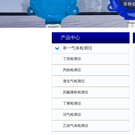
产品中心
单一气体检测仪
丁烷检测仪
丙炔检测仪
液化气检测仪
四氟噻吩检测仪
丁烯检测仪
沼气检测仪
乙炔气体检测仪