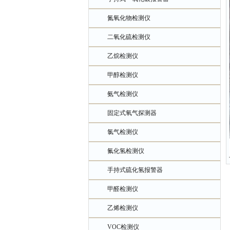
氮氧化物检测仪
二氧化硫检测仪
乙烷检测仪
甲醇检测仪
氨气检测仪
固定式氧气探测器
氯气检测仪
氟化氢检测仪
手持式硫化氢报警器
甲醛检测仪
乙烯检测仪
VOC检测仪