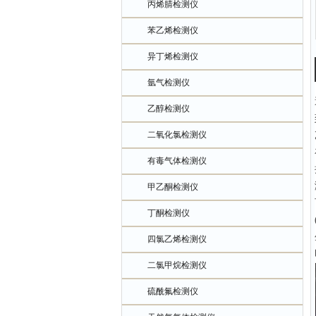
丙烯腈检测仪
苯乙烯检测仪
异丁烯检测仪
氩气检测仪
乙醇检测仪
二氧化氯检测仪
有毒气体检测仪
甲乙酮检测仪
丁酮检测仪
四氯乙烯检测仪
二氯甲烷检测仪
硫酰氟检测仪