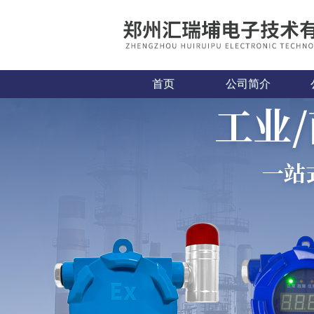
首页
公司简介