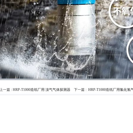
上一篇 :
HRP-T1000造纸厂用 溴气气体探测器
下一篇 :
HRP-T1000造纸厂用氯化