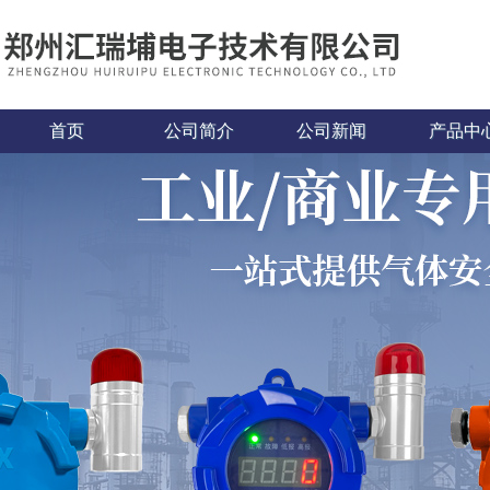
首页
公司简介
公司新闻
产品中