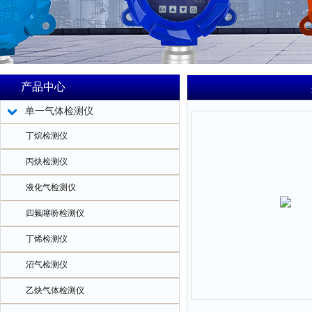
产品中心
单一气体检测仪
丁烷检测仪
丙炔检测仪
液化气检测仪
四氟噻吩检测仪
丁烯检测仪
沼气检测仪
乙炔气体检测仪