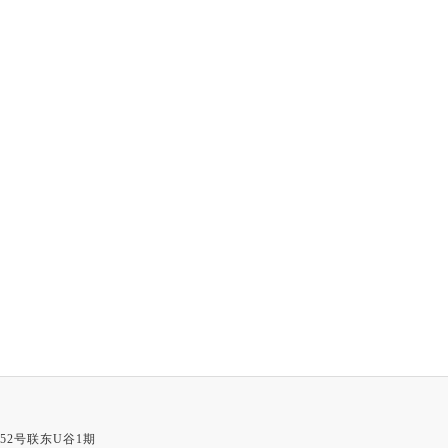
52号联东U谷1期