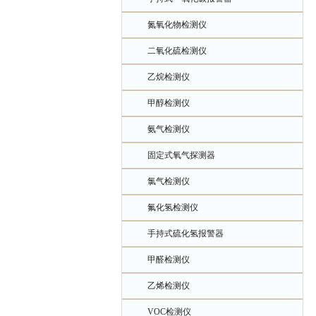
氮氧化物检测仪
二氧化硫检测仪
乙烷检测仪
甲醇检测仪
氨气检测仪
固定式氧气探测器
氯气检测仪
氟化氢检测仪
手持式硫化氢报警器
甲醛检测仪
乙烯检测仪
VOC检测仪