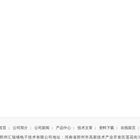
首页
公司简介
公司新闻
产品中心
技术文章
资料下载
在线留言
|
|
|
|
|
|
|
有©郑州汇瑞埔电子技术有限公司地址：河南省郑州市高新技术产业开发区莲花街3