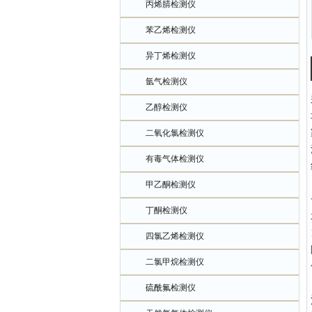
丙烯腈检测仪
苯乙烯检测仪
异丁烯检测仪
氩气检测仪
乙醇检测仪
二氧化氯检测仪
有毒气体检测仪
甲乙酮检测仪
丁酮检测仪
四氯乙烯检测仪
二氯甲烷检测仪
硫酰氟检测仪