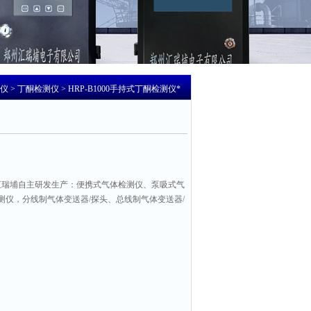
仪
>
丁酮检测仪
> HRP-B1000手持式丁酮检测仪*
汇瑞埔自主研发生产：便携式气体检测仪、泵吸式气
测仪，分线制气体变送器/探头、总线制气体变送器/
有需要请咨询我们客服