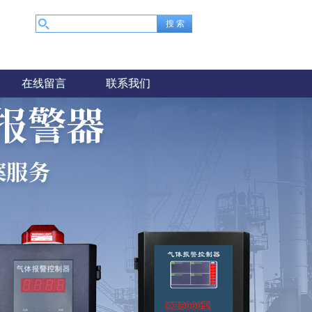
在线留言
联系我们