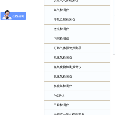
天然气气体检测仪
氢气检测仪
环氧乙烷检测仪
激光检测仪
丙烷检测仪
可燃气体报警探测器
氧化氢检测仪
氮氧化物检测报警仪
氰化氢检测仪
氯化氢检测仪
*检测仪
甲烷检测仪
手持式一氧化碳报警器