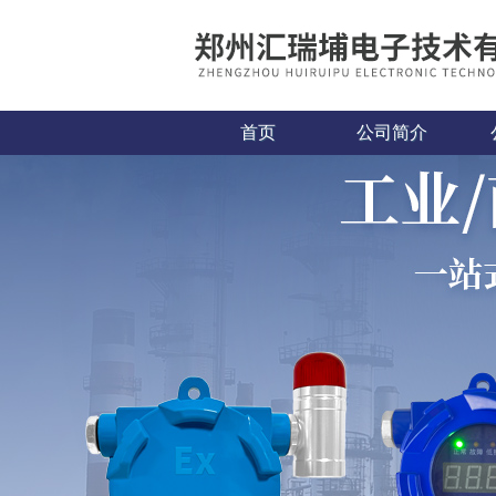
首页
公司简介