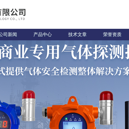
公司新闻
产品中心
技术文章
荣誉资质