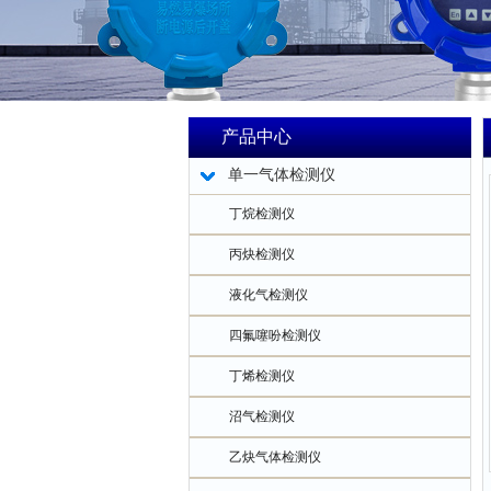
产品中心
单一气体检测仪
丁烷检测仪
丙炔检测仪
液化气检测仪
四氟噻吩检测仪
丁烯检测仪
沼气检测仪
乙炔气体检测仪