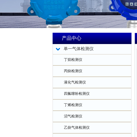
产品中心
单一气体检测仪
丁烷检测仪
丙炔检测仪
液化气检测仪
四氟噻吩检测仪
丁烯检测仪
沼气检测仪
乙炔气体检测仪