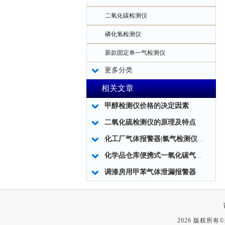
二氧化碳检测仪
磷化氢检测仪
新款固定单一气检测仪
更多分类
相关文章
甲醇检测仪价格的决定因素
二氧化硫检测仪的原理及特点
化工厂气体报警器|氯气检测仪报警器使用注意事项
化学品仓库便携式一氧化碳气体检测仪
调漆房用甲苯气体泄漏报警器
2026 版权所