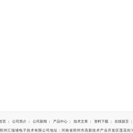
首页
公司简介
公司新闻
产品中心
技术文章
资料下载
在线留言
|
|
|
|
|
|
|
有©郑州汇瑞埔电子技术有限公司地址：河南省郑州市高新技术产业开发区莲花街3