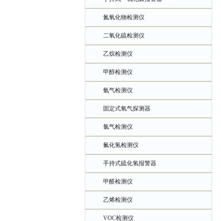
氮氧化物检测仪
二氧化硫检测仪
乙烷检测仪
甲醇检测仪
氨气检测仪
固定式氧气探测器
氯气检测仪
氟化氢检测仪
手持式硫化氢报警器
甲醛检测仪
乙烯检测仪
VOC检测仪