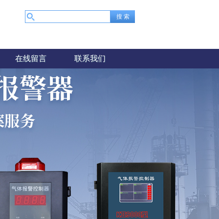
在线留言
联系我们