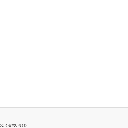
52号联东U谷1期