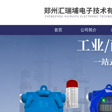
首页
公司简介