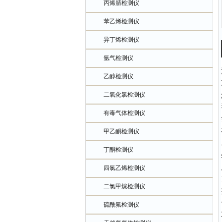
丙烯腈检测仪
苯乙烯检测仪
异丁烯检测仪
氩气检测仪
乙醇检测仪
二氧化氯检测仪
有毒气体检测仪
甲乙酮检测仪
丁酮检测仪
四氯乙烯检测仪
二氯甲烷检测仪
硫酰氟检测仪