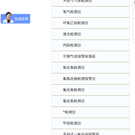
天然气气体检测仪
氢气检测仪
环氧乙烷检测仪
激光检测仪
丙烷检测仪
可燃气体报警探测器
氧化氢检测仪
氮氧化物检测报警仪
氰化氢检测仪
氯化氢检测仪
*检测仪
甲烷检测仪
手持式一氧化碳报警器