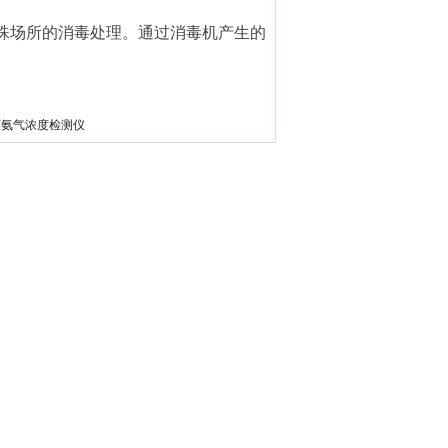
特殊场所的消毒处理。通过消毒机产生的
理厂氨气浓度检测仪