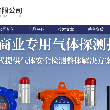
公司新闻
产品中心
技术文章
荣誉资质