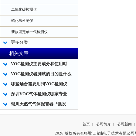
二氧化碳检测仪
磷化氢检测仪
新款固定单一气检测仪
更多分类
相关文章
VOC检测仪主要成分和使用时应注意事项
VOC检测仪器测试的目的是什么
哪些场合需要用到VOC检测仪
深圳VOC气体检测仪哪家专业
银川天然气气体报警器_*批发
首页
公司简介
公司新闻
|
|
|
2026 版权所有©郑州汇瑞埔电子技术有限公