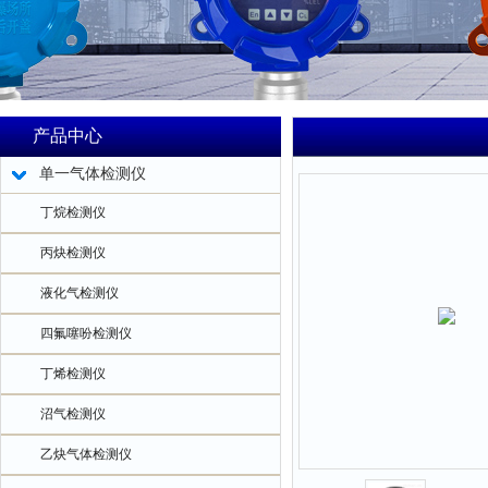
产品中心
单一气体检测仪
丁烷检测仪
丙炔检测仪
液化气检测仪
四氟噻吩检测仪
丁烯检测仪
沼气检测仪
乙炔气体检测仪