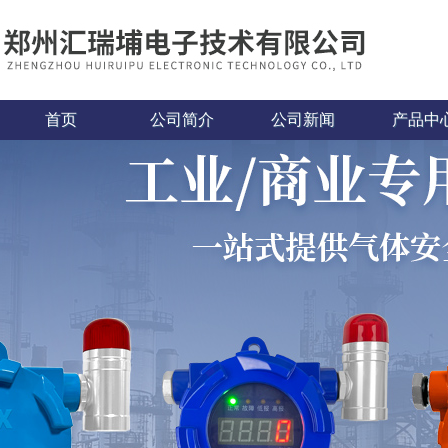
首页
公司简介
公司新闻
产品中