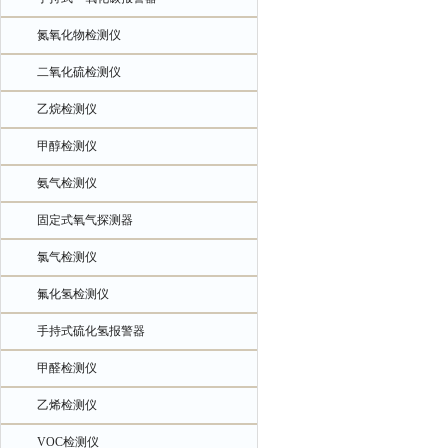
氮氧化物检测仪
二氧化硫检测仪
乙烷检测仪
甲醇检测仪
氨气检测仪
固定式氧气探测器
氯气检测仪
氟化氢检测仪
手持式硫化氢报警器
甲醛检测仪
乙烯检测仪
VOC检测仪