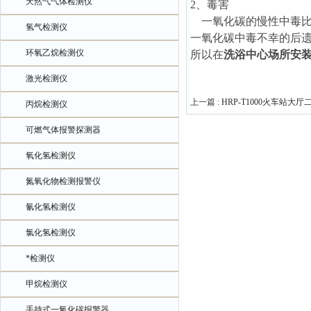
天然气气体检测仪
2、毒害
一氧化碳的慢性中毒比
氢气检测仪
一氧化碳中毒不幸的后
环氧乙烷检测仪
所以在
洗浴中心场所安
激光检测仪
上一篇 :
HRP-T1000火车站大
丙烷检测仪
可燃气体报警探测器
氧化氢检测仪
氮氧化物检测报警仪
氰化氢检测仪
氯化氢检测仪
*检测仪
甲烷检测仪
手持式一氧化碳报警器