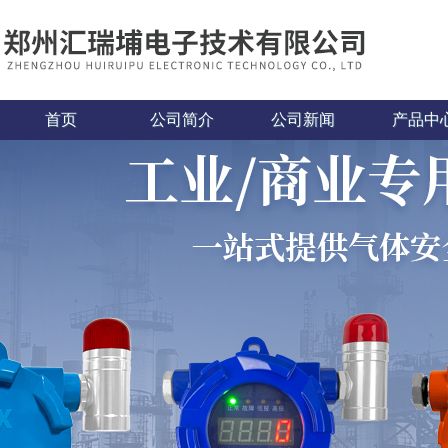
首页
公司简介
公司新闻
产品中