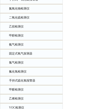
氮氧化物检测仪
二氧化硫检测仪
乙烷检测仪
甲醇检测仪
氨气检测仪
固定式氧气探测器
氯气检测仪
氟化氢检测仪
手持式硫化氢报警器
甲醛检测仪
乙烯检测仪
VOC检测仪