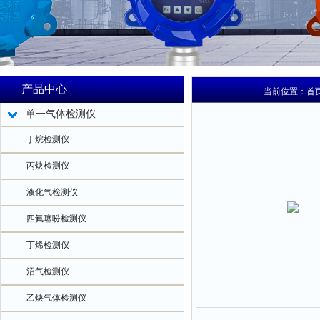
产品中心
当前位置：
首
单一气体检测仪
丁烷检测仪
丙炔检测仪
液化气检测仪
四氟噻吩检测仪
丁烯检测仪
沼气检测仪
乙炔气体检测仪