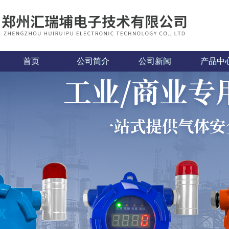
首页
公司简介
公司新闻
产品中