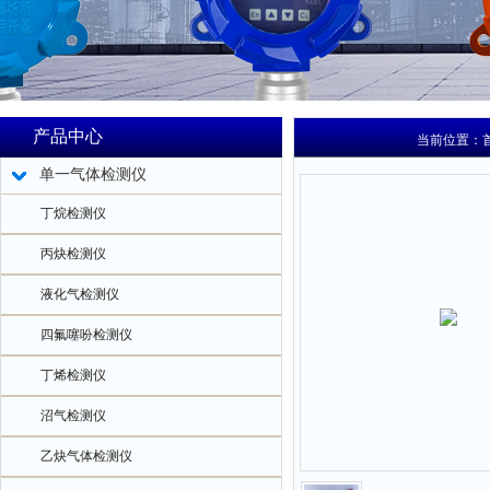
产品中心
当前位置：
单一气体检测仪
丁烷检测仪
丙炔检测仪
液化气检测仪
四氟噻吩检测仪
丁烯检测仪
沼气检测仪
乙炔气体检测仪