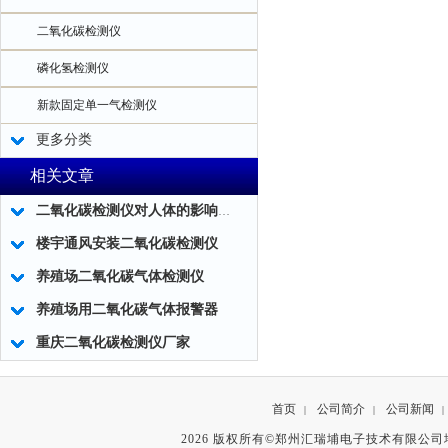
二氧化碳检测仪
磷化氢检测仪
新款固定单一气检测仪
更多分类
相关文章
二氧化碳检测仪对人体的影响及二氧化碳检测仪的应用！
楼宇通风安装二氧化碳检测仪
养殖场二氧化碳气体检测仪
养殖场用二氧化碳气体报警器
重庆二氧化碳检测仪厂家
首页
公司简介
公司新闻
|
|
|
2026 版权所有©郑州汇瑞埔电子技术有限公