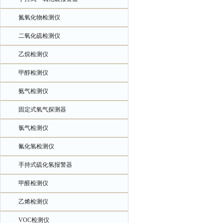
氮氧化物检测仪
二氧化硫检测仪
乙烷检测仪
甲醇检测仪
氨气检测仪
固定式氧气探测器
氯气检测仪
氟化氢检测仪
手持式硫化氢报警器
甲醛检测仪
乙烯检测仪
VOC检测仪