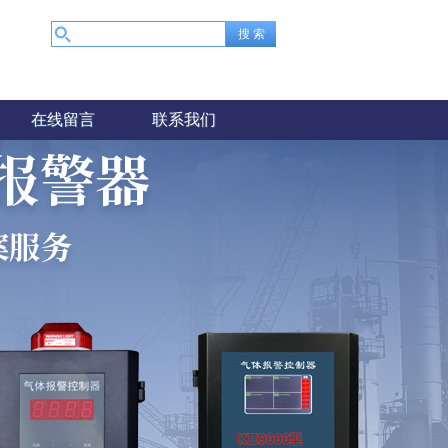
在线留言
联系我们