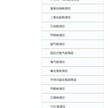
氮氧化物检测仪
二氧化硫检测仪
乙烷检测仪
甲醇检测仪
氨气检测仪
固定式氧气探测器
氯气检测仪
氟化氢检测仪
手持式硫化氢报警器
甲醛检测仪
乙烯检测仪
VOC检测仪