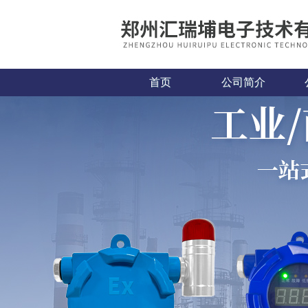
首页
公司简介