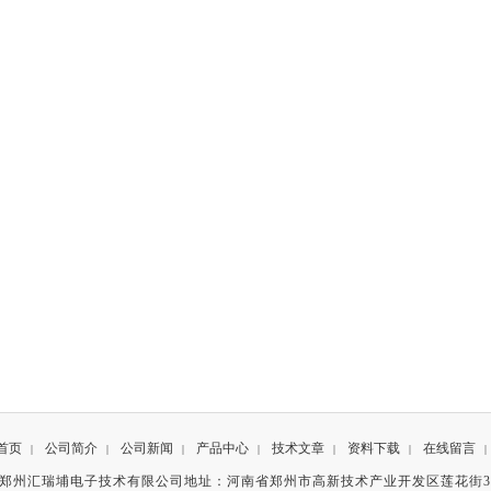
首页
公司简介
公司新闻
产品中心
技术文章
资料下载
在线留言
|
|
|
|
|
|
|
有©郑州汇瑞埔电子技术有限公司地址：河南省郑州市高新技术产业开发区莲花街3