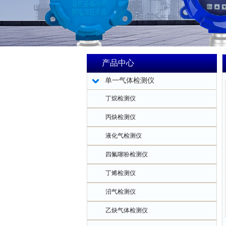
产品中心
单一气体检测仪
丁烷检测仪
丙炔检测仪
液化气检测仪
四氟噻吩检测仪
丁烯检测仪
沼气检测仪
乙炔气体检测仪