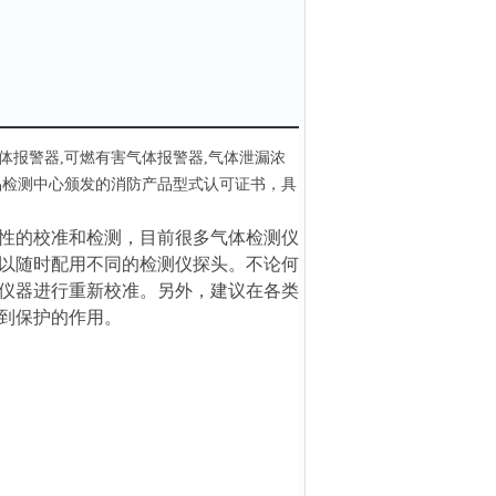
体报警器,可燃有害气体报警器,气体泄漏浓
品检测中心颁发的消防产品型式认可证书，具
性的校准和检测，目前很多气体检测仪
以随时配用不同的检测仪探头。不论何
仪器进行重新校准。另外，建议在各类
到保护的作用。