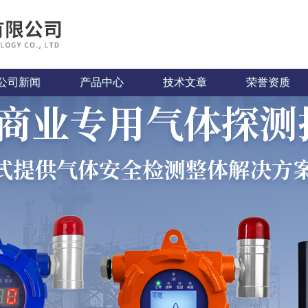
公司新闻
产品中心
技术文章
荣誉资质