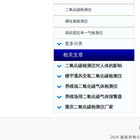
二氧化碳检测仪
磷化氢检测仪
新款固定单一气检测仪
更多分类
相关文章
二氧化碳检测仪对人体的影响及二氧化碳检测仪的应用！
楼宇通风安装二氧化碳检测仪
养殖场二氧化碳气体检测仪
养殖场用二氧化碳气体报警器
重庆二氧化碳检测仪厂家
2026 版权所