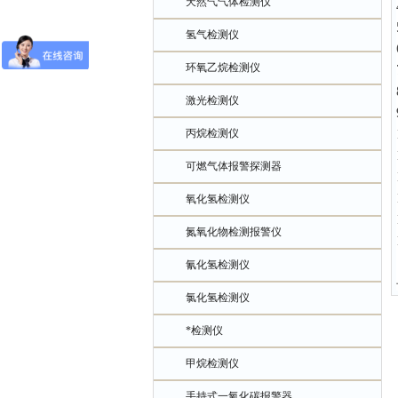
天然气气体检测仪
氢气检测仪
环氧乙烷检测仪
激光检测仪
丙烷检测仪
可燃气体报警探测器
氧化氢检测仪
氮氧化物检测报警仪
氰化氢检测仪
氯化氢检测仪
*检测仪
甲烷检测仪
手持式一氧化碳报警器