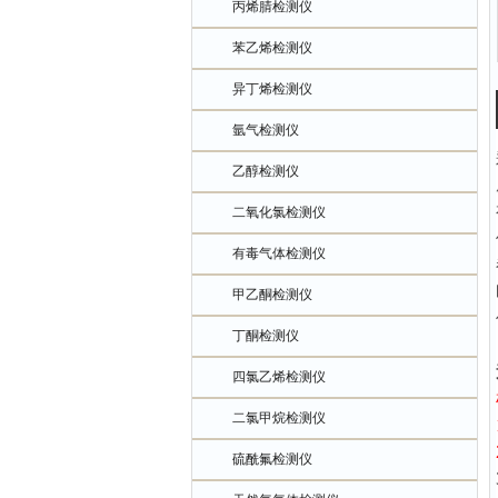
丙烯腈检测仪
苯乙烯检测仪
异丁烯检测仪
氩气检测仪
乙醇检测仪
二氧化氯检测仪
有毒气体检测仪
甲乙酮检测仪
丁酮检测仪
四氯乙烯检测仪
二氯甲烷检测仪
硫酰氟检测仪