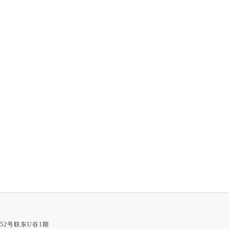
52号联东U谷1期