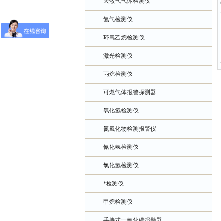
天然气气体检测仪
氢气检测仪
环氧乙烷检测仪
激光检测仪
丙烷检测仪
可燃气体报警探测器
氧化氢检测仪
氮氧化物检测报警仪
氰化氢检测仪
氯化氢检测仪
*检测仪
甲烷检测仪
手持式一氧化碳报警器