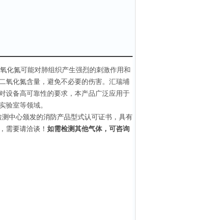
氧化氮可能对肺组织产生强烈的刺激作用和
二氧化氮含量，避免不必要的伤害。汇瑞埔
对设备高可靠性的要求，本产品广泛应用于
实验室等领域。
检测中心颁发的消防产品型式认可证书，具有
，需要请洽谈！
如需检测其他气体，可咨询
。