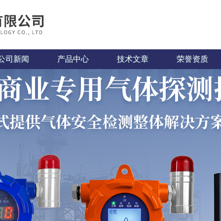
公司新闻
产品中心
技术文章
荣誉资质