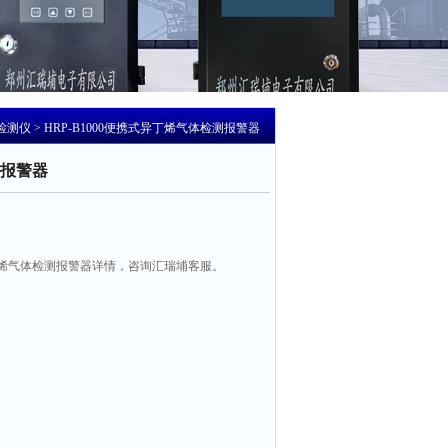
检测仪
> HRP-B1000便携式异丁烯气体检测报警器
报警器
烯气体检测报警器详情，咨询汇瑞埔客服。