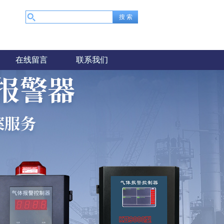
在线留言
联系我们