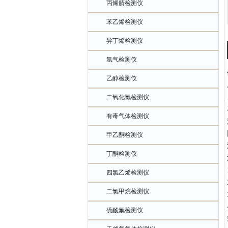
丙烯腈检测仪
苯乙烯检测仪
异丁烯检测仪
氩气检测仪
乙醇检测仪
二氧化氯检测仪
有毒气体检测仪
甲乙酮检测仪
丁酮检测仪
四氯乙烯检测仪
二氯甲烷检测仪
硫酰氟检测仪