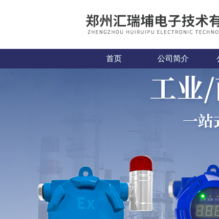
首页
公司简介