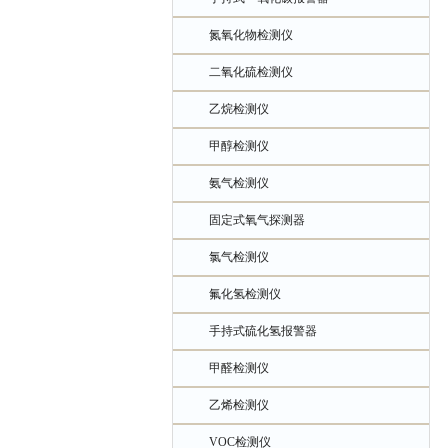
氮氧化物检测仪
二氧化硫检测仪
乙烷检测仪
甲醇检测仪
氨气检测仪
固定式氧气探测器
氯气检测仪
氟化氢检测仪
手持式硫化氢报警器
甲醛检测仪
乙烯检测仪
VOC检测仪