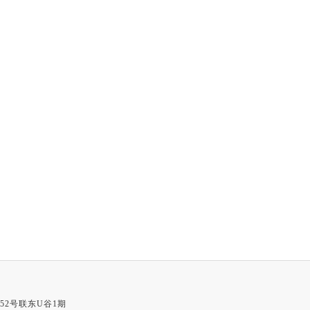
52号联东U谷1期