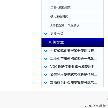
二氧化碳检测仪
磷化氢检测仪
新款固定单一气检测仪
更多分类
相关文章
手持式硫化氢报警器使用过程中需要注意的要点
工业生产用便携式四合一气体检测仪
VOC检测仪主要成分和使用时应注意事项
如何利用便携式气体检测仪对矿井内的有害气体进行科学检测？
加油站为什么需要安装可燃气体报警器
2026 版权所