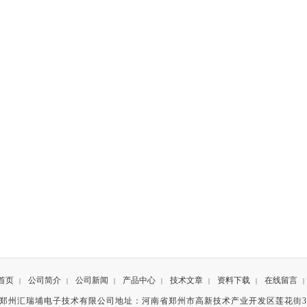
首页
公司简介
公司新闻
产品中心
技术文章
资料下载
在线留言
|
|
|
|
|
|
|
有©郑州汇瑞埔电子技术有限公司地址：河南省郑州市高新技术产业开发区莲花街3