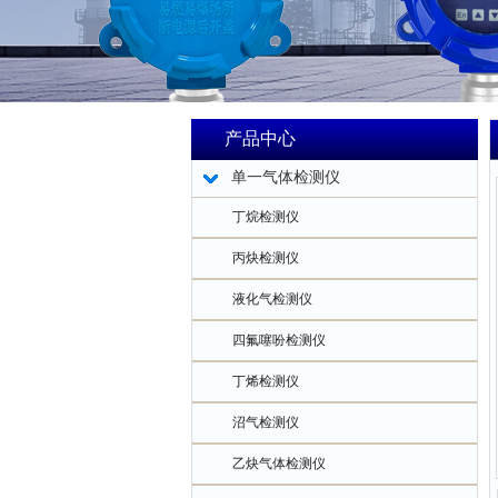
产品中心
单一气体检测仪
丁烷检测仪
丙炔检测仪
液化气检测仪
四氟噻吩检测仪
丁烯检测仪
沼气检测仪
乙炔气体检测仪