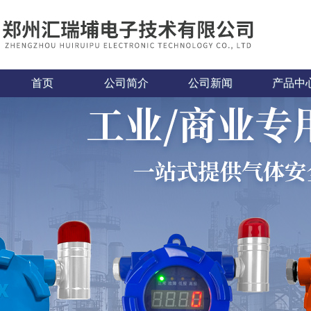
首页
公司简介
公司新闻
产品中