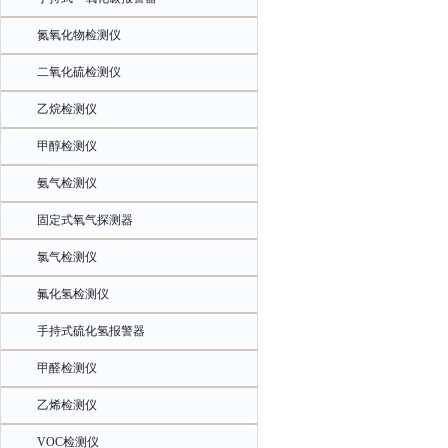
氮氧化物检测仪
二氧化硫检测仪
乙烷检测仪
甲醇检测仪
氨气检测仪
固定式氧气探测器
氯气检测仪
氟化氢检测仪
手持式硫化氢报警器
甲醛检测仪
乙烯检测仪
VOC检测仪