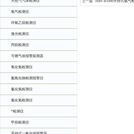
天然气气体检测仪
上一篇 :
HRP-B1000手持式氩
氢气检测仪
环氧乙烷检测仪
激光检测仪
丙烷检测仪
可燃气体报警探测器
氧化氢检测仪
氮氧化物检测报警仪
氰化氢检测仪
氯化氢检测仪
*检测仪
甲烷检测仪
手持式一氧化碳报警器