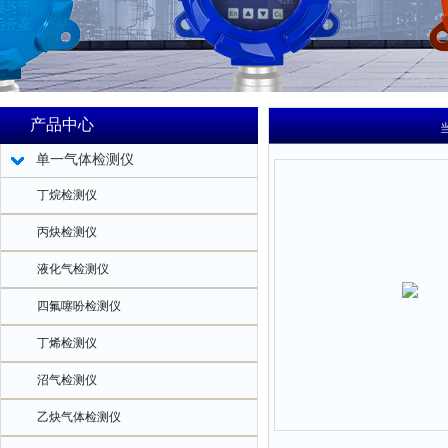
产品中心
单一气体检测仪
丁烷检测仪
丙炔检测仪
液化气检测仪
四氟噻吩检测仪
丁烯检测仪
沼气检测仪
乙炔气体检测仪