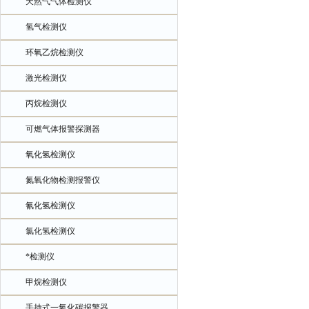
天然气气体检测仪
氢气检测仪
环氧乙烷检测仪
激光检测仪
丙烷检测仪
可燃气体报警探测器
氧化氢检测仪
氮氧化物检测报警仪
氰化氢检测仪
氯化氢检测仪
*检测仪
甲烷检测仪
手持式一氧化碳报警器