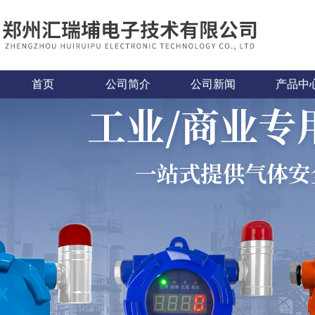
首页
公司简介
公司新闻
产品中