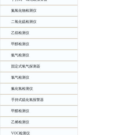
氮氧化物检测仪
二氧化硫检测仪
乙烷检测仪
甲醇检测仪
氨气检测仪
固定式氧气探测器
氯气检测仪
氟化氢检测仪
手持式硫化氢报警器
甲醛检测仪
乙烯检测仪
VOC检测仪