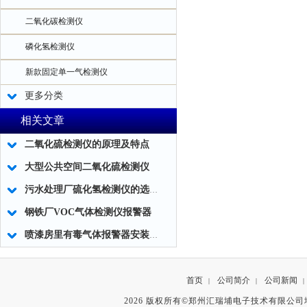
二氧化碳检测仪
磷化氢检测仪
新款固定单一气检测仪
更多分类
相关文章
二氧化硫检测仪的原理及特点
大型公共空间二氧化硫检测仪
污水处理厂硫化氢检测仪的选择需综合考量特点
钢铁厂VOC气体检测仪报警器
喷漆房里有毒气体报警器安装设计规范使用须知
首页
公司简介
公司新闻
|
|
|
2026 版权所有©郑州汇瑞埔电子技术有限公