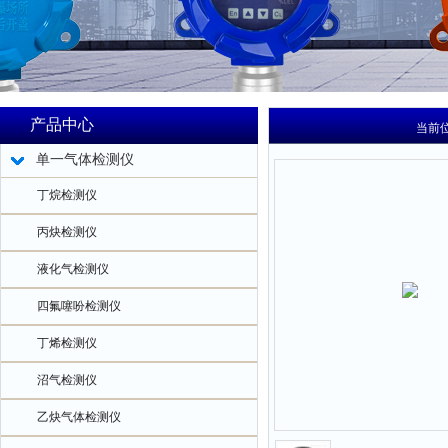
产品中心
当前
单一气体检测仪
丁烷检测仪
丙炔检测仪
液化气检测仪
四氟噻吩检测仪
丁烯检测仪
沼气检测仪
乙炔气体检测仪