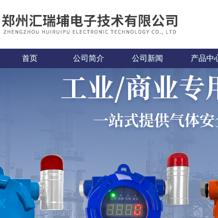
首页
公司简介
公司新闻
产品中