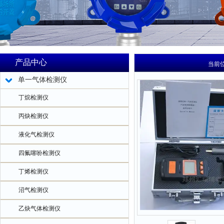
产品中心
当前
单一气体检测仪
丁烷检测仪
丙炔检测仪
液化气检测仪
四氟噻吩检测仪
丁烯检测仪
沼气检测仪
乙炔气体检测仪