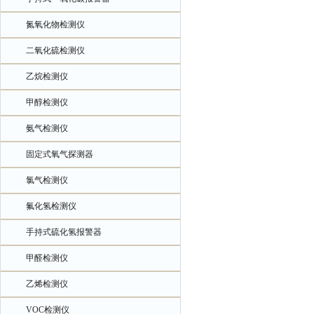
氮氧化物检测仪
二氧化硫检测仪
乙烷检测仪
甲醇检测仪
氨气检测仪
固定式氧气探测器
氯气检测仪
氟化氢检测仪
手持式硫化氢报警器
甲醛检测仪
乙烯检测仪
VOC检测仪