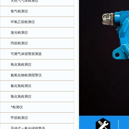
天然气气体检测仪
氢气检测仪
环氧乙烷检测仪
激光检测仪
丙烷检测仪
可燃气体报警探测器
氧化氢检测仪
氮氧化物检测报警仪
氰化氢检测仪
氯化氢检测仪
*检测仪
甲烷检测仪
手持式一氧化碳报警器