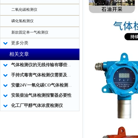
二氧化碳检测仪
磷化氢检测仪
新款固定单一气检测仪
更多分类
相关文章
气体检测仪的无线传输有哪些特点?
手持式毒害气体检测仪需要及时注意的措施以及维修
安徽24V一氧化碳CO气体检测仪*批发
安装柴油气体检测报警器必要性
化工厂甲醇气体浓度检测仪