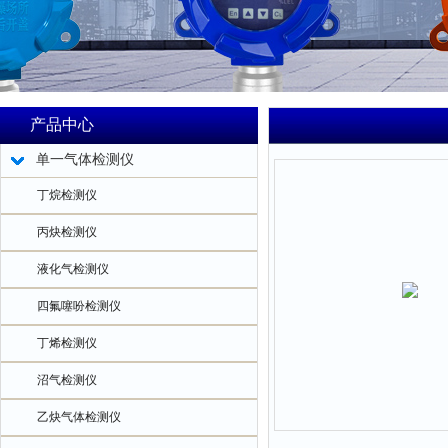
产品中心
单一气体检测仪
丁烷检测仪
丙炔检测仪
液化气检测仪
四氟噻吩检测仪
丁烯检测仪
沼气检测仪
乙炔气体检测仪