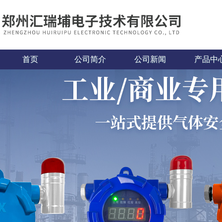
首页
公司简介
公司新闻
产品中