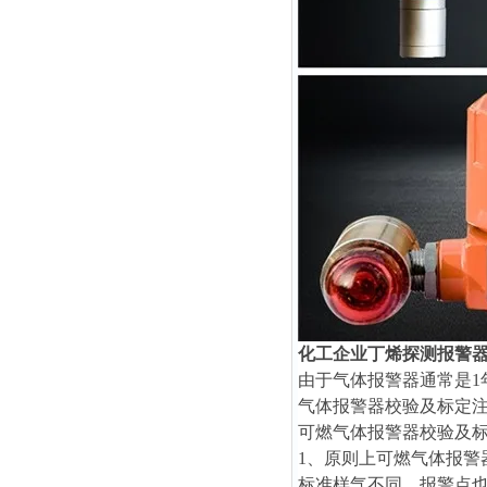
化工企业丁烯探测报警
由于气体报警器通常是
气体报警器校验及标定
可燃气体报警器校验及
1、原则上可燃气体报
标准样气不同，报警点