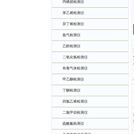
丙烯腈检测仪
苯乙烯检测仪
异丁烯检测仪
氩气检测仪
乙醇检测仪
二氧化氯检测仪
有毒气体检测仪
甲乙酮检测仪
丁酮检测仪
四氯乙烯检测仪
二氯甲烷检测仪
硫酰氟检测仪