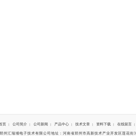
首页
公司简介
公司新闻
产品中心
技术文章
资料下载
在线留言
|
|
|
|
|
|
|
有©郑州汇瑞埔电子技术有限公司地址：河南省郑州市高新技术产业开发区莲花街3