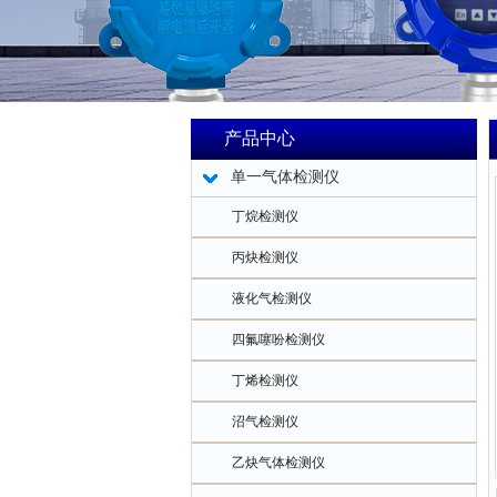
产品中心
单一气体检测仪
丁烷检测仪
丙炔检测仪
液化气检测仪
四氟噻吩检测仪
丁烯检测仪
沼气检测仪
乙炔气体检测仪