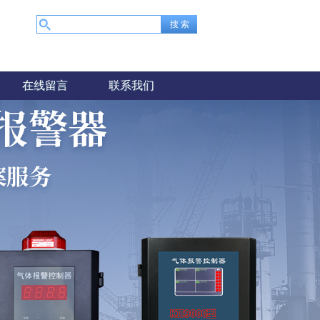
在线留言
联系我们