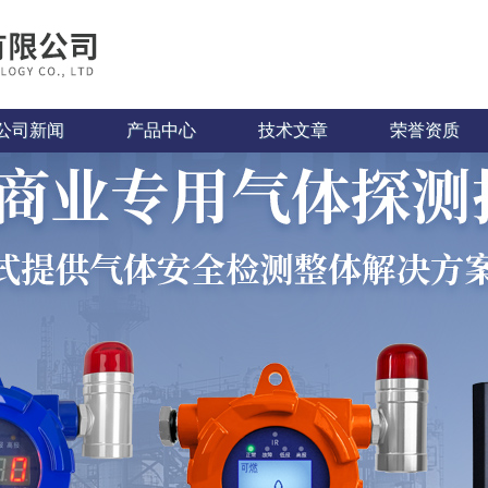
公司新闻
产品中心
技术文章
荣誉资质