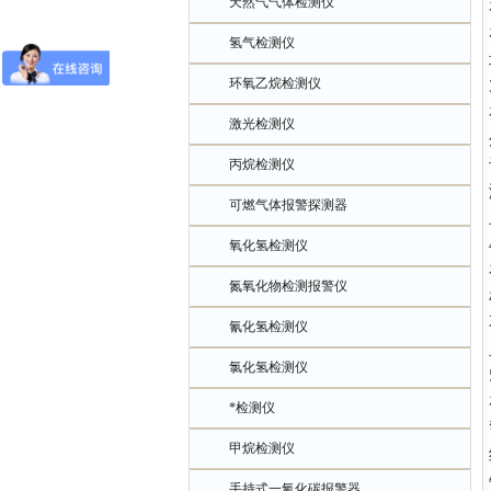
天然气气体检测仪
氢气检测仪
环氧乙烷检测仪
激光检测仪
丙烷检测仪
可燃气体报警探测器
氧化氢检测仪
氮氧化物检测报警仪
氰化氢检测仪
氯化氢检测仪
*检测仪
甲烷检测仪
手持式一氧化碳报警器