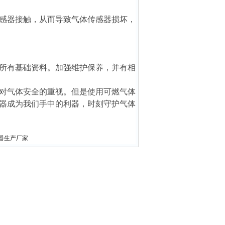
感器接触，从而导致气体传感器损坏，
所有基础资料。加强维护保养，并有相
对气体安全的重视。但是使用可燃气体
器成为我们手中的利器，时刻守护气体
警器生产厂家