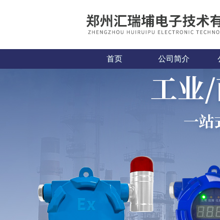
首页
公司简介