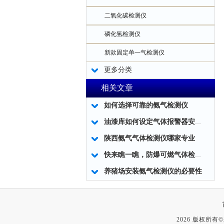
二氧化碳检测仪
磷化氢检测仪
新款固定单一气检测仪
更多分类
相关文章
如何选择可靠的氨气检测仪
油漆库如何设定气体报警器安装地点
陕西氨气气体检测仪哪家专业
快来瞧一瞧，防爆可燃气体检测仪的特点你一定要了解
养猪场安装氨气检测仪的必要性
2026 版权所