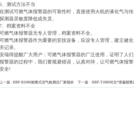
6、测试方法不当
在测试可燃气体报警器的可靠性时，直接使用火机的液化气与传
探测器灵敏度降低或失灵。
7、档案资料不全
可燃气体报警器无专人管理，档案资料不全。
可燃气体报警器作为重要的安技设备，应设专人管理，建立健全
关记录。
安瑞得提醒广大用户：可燃气体报警器的广泛使用，证明了人们
报警器的过程中，我们要规避错误，认真对待，让可燃气体报警
安全!
上一篇 :
HRP-B1000便携式沼气检测仪厂家报价
下一篇 :
HRP-T1000河北*泄漏报