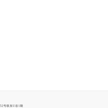
52号联东U谷1期