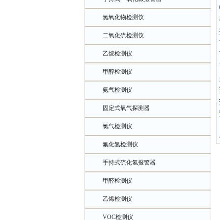
氮氧化物检测仪
二氧化硫检测仪
乙烷检测仪
甲醇检测仪
氨气检测仪
固定式氧气探测器
氯气检测仪
氟化氢检测仪
手持式硫化氢报警器
甲醛检测仪
乙烯检测仪
VOC检测仪