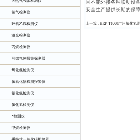
天然气气体检测仪
且不能外接各种联动设
安全生产提供长期的保
氢气检测仪
上一篇 :
HRP-T1000广州氟化
环氧乙烷检测仪
激光检测仪
丙烷检测仪
可燃气体报警探测器
氧化氢检测仪
氮氧化物检测报警仪
氰化氢检测仪
氯化氢检测仪
*检测仪
甲烷检测仪
手持式一氧化碳报警器