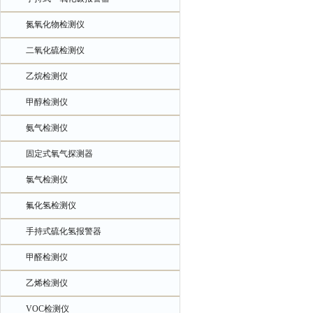
氮氧化物检测仪
二氧化硫检测仪
乙烷检测仪
甲醇检测仪
氨气检测仪
固定式氧气探测器
氯气检测仪
氟化氢检测仪
手持式硫化氢报警器
甲醛检测仪
乙烯检测仪
VOC检测仪