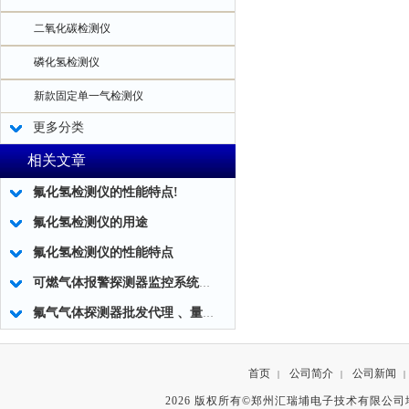
二氧化碳检测仪
磷化氢检测仪
新款固定单一气检测仪
更多分类
相关文章
氟化氢检测仪的性能特点!
氟化氢检测仪的用途
氟化氢检测仪的性能特点
可燃气体报警探测器监控系统的调试要求
氟气气体探测器批发代理 、量大从优。
首页
公司简介
公司新闻
|
|
|
2026 版权所有©郑州汇瑞埔电子技术有限公