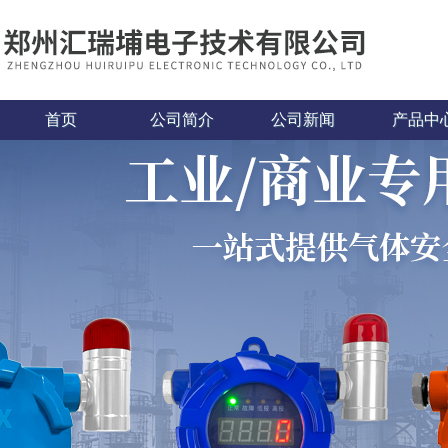
首页
公司简介
公司新闻
产品中