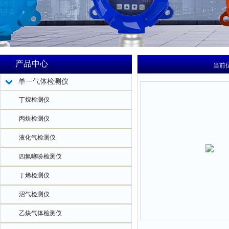
产品中心
当前
单一气体检测仪
丁烷检测仪
丙炔检测仪
液化气检测仪
四氟噻吩检测仪
丁烯检测仪
沼气检测仪
乙炔气体检测仪