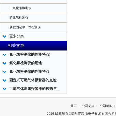
二氧化碳检测仪
磷化氢检测仪
新款固定单一气检测仪
更多分类
相关文章
氟化氢检测仪的性能特点!
氟化氢检测仪的用途
氟化氢检测仪的性能特点
固定式可燃气体报警器的点检工作怎么做？
可燃气体泄露报警器的选购与安装注意事项
首页
公司简介
公司新闻
|
|
|
2026 版权所有©郑州汇瑞埔电子技术有限公