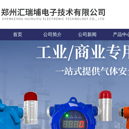
首页
公司简介
公司新闻
产品中