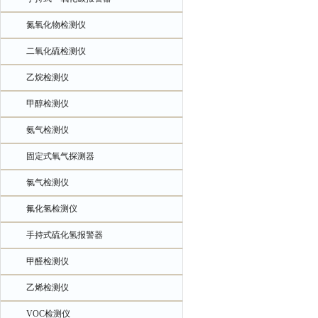
氮氧化物检测仪
二氧化硫检测仪
乙烷检测仪
甲醇检测仪
氨气检测仪
固定式氧气探测器
氯气检测仪
氟化氢检测仪
手持式硫化氢报警器
甲醛检测仪
乙烯检测仪
VOC检测仪