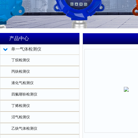
产品中心
单一气体检测仪
丁烷检测仪
丙炔检测仪
液化气检测仪
四氟噻吩检测仪
丁烯检测仪
沼气检测仪
乙炔气体检测仪