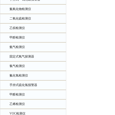
氮氧化物检测仪
二氧化硫检测仪
乙烷检测仪
甲醇检测仪
氨气检测仪
固定式氧气探测器
氯气检测仪
氟化氢检测仪
手持式硫化氢报警器
甲醛检测仪
乙烯检测仪
VOC检测仪