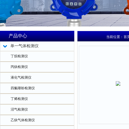
产品中心
当前位置：
首
单一气体检测仪
丁烷检测仪
丙炔检测仪
液化气检测仪
四氟噻吩检测仪
丁烯检测仪
沼气检测仪
乙炔气体检测仪