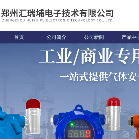
首页
公司简介
公司新闻
产品中