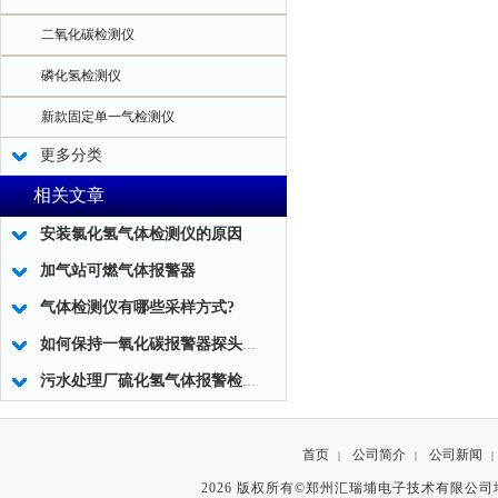
二氧化碳检测仪
磷化氢检测仪
新款固定单一气检测仪
更多分类
相关文章
安装氯化氢气体检测仪的原因
加气站可燃气体报警器
气体检测仪有哪些采样方式?
如何保持一氧化碳报警器探头的检测灵敏度
污水处理厂硫化氢气体报警检测仪
首页
公司简介
公司新闻
|
|
|
2026 版权所有©郑州汇瑞埔电子技术有限公