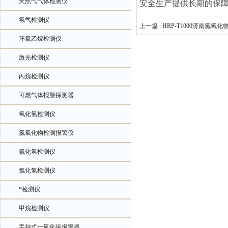
天然气气体检测仪
安全生产提供长期的保
氢气检测仪
上一篇 :
HRP-T1000济南氮氧
环氧乙烷检测仪
激光检测仪
丙烷检测仪
可燃气体报警探测器
氧化氢检测仪
氮氧化物检测报警仪
氰化氢检测仪
氯化氢检测仪
*检测仪
甲烷检测仪
手持式一氧化碳报警器