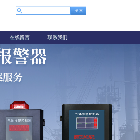
在线留言
联系我们