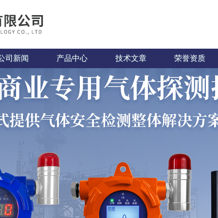
公司新闻
产品中心
技术文章
荣誉资质