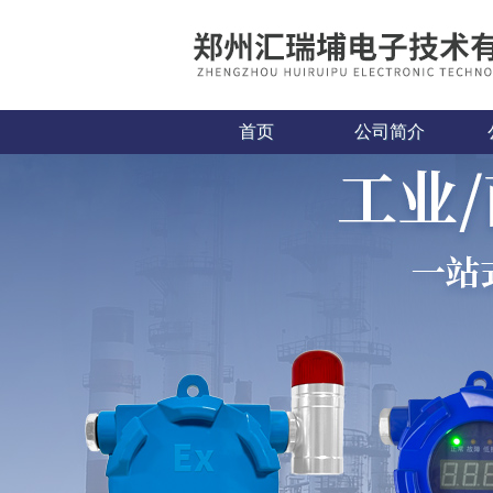
首页
公司简介