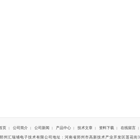
首页
公司简介
公司新闻
产品中心
技术文章
资料下载
在线留言
|
|
|
|
|
|
|
有©郑州汇瑞埔电子技术有限公司地址：河南省郑州市高新技术产业开发区莲花街3