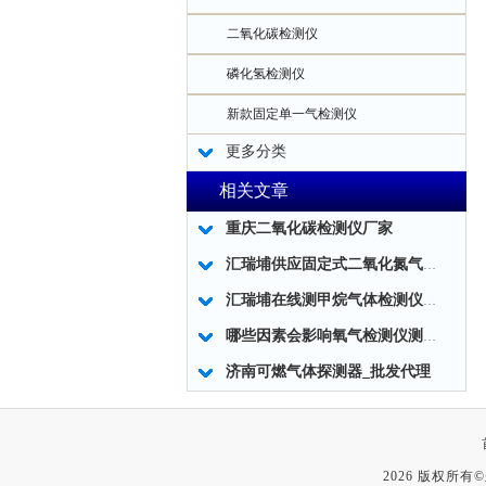
二氧化碳检测仪
磷化氢检测仪
新款固定单一气检测仪
更多分类
相关文章
重庆二氧化碳检测仪厂家
汇瑞埔供应固定式二氧化氮气体探测器
汇瑞埔在线测甲烷气体检测仪浓度泄漏报警器
哪些因素会影响氧气检测仪测量数据的准确性?
济南可燃气体探测器_批发代理
2026 版权所