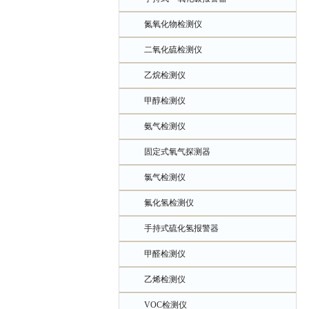
氮氧化物检测仪
二氧化硫检测仪
乙烷检测仪
甲醇检测仪
氨气检测仪
固定式氧气探测器
氯气检测仪
氟化氢检测仪
手持式硫化氢报警器
甲醛检测仪
乙烯检测仪
VOC检测仪