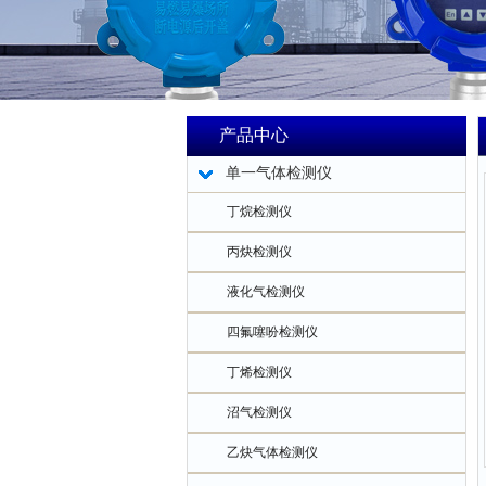
产品中心
单一气体检测仪
丁烷检测仪
丙炔检测仪
液化气检测仪
四氟噻吩检测仪
丁烯检测仪
沼气检测仪
乙炔气体检测仪