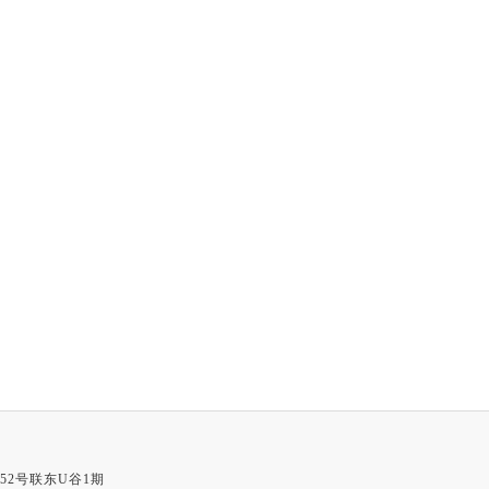
52号联东U谷1期