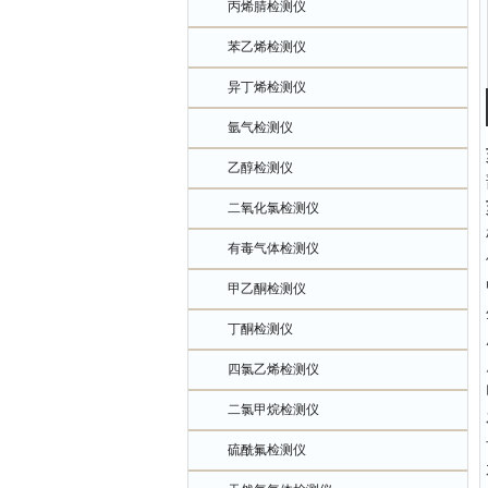
丙烯腈检测仪
苯乙烯检测仪
异丁烯检测仪
氩气检测仪
乙醇检测仪
二氧化氯检测仪
有毒气体检测仪
甲乙酮检测仪
丁酮检测仪
四氯乙烯检测仪
二氯甲烷检测仪
硫酰氟检测仪