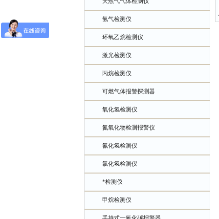
天然气气体检测仪
氢气检测仪
环氧乙烷检测仪
激光检测仪
丙烷检测仪
可燃气体报警探测器
氧化氢检测仪
氮氧化物检测报警仪
氰化氢检测仪
氯化氢检测仪
*检测仪
甲烷检测仪
手持式一氧化碳报警器