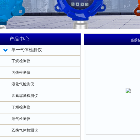
产品中心
当前
单一气体检测仪
丁烷检测仪
丙炔检测仪
液化气检测仪
四氟噻吩检测仪
丁烯检测仪
沼气检测仪
乙炔气体检测仪