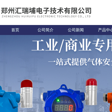
首页
公司简介
公司新闻
产品中