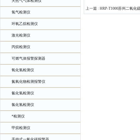
天然气气体检测仪
上一篇 :
HRP-T1000苏州二氧
氢气检测仪
环氧乙烷检测仪
激光检测仪
丙烷检测仪
可燃气体报警探测器
氧化氢检测仪
氮氧化物检测报警仪
氰化氢检测仪
氯化氢检测仪
*检测仪
甲烷检测仪
手持式一氧化碳报警器