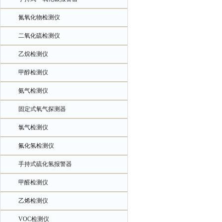
氮氧化物检测仪
二氧化硫检测仪
乙烷检测仪
甲醇检测仪
氨气检测仪
固定式氧气探测器
氯气检测仪
氟化氢检测仪
手持式硫化氢报警器
甲醛检测仪
乙烯检测仪
VOC检测仪