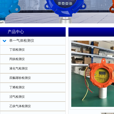
产品中心
单一气体检测仪
丁烷检测仪
丙炔检测仪
液化气检测仪
四氟噻吩检测仪
丁烯检测仪
沼气检测仪
乙炔气体检测仪