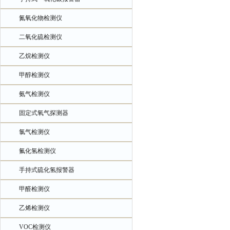
氮氧化物检测仪
二氧化硫检测仪
乙烷检测仪
甲醇检测仪
氨气检测仪
固定式氧气探测器
氯气检测仪
氟化氢检测仪
手持式硫化氢报警器
甲醛检测仪
乙烯检测仪
VOC检测仪