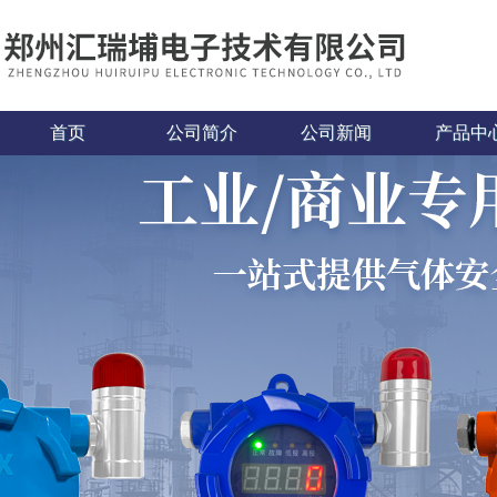
首页
公司简介
公司新闻
产品中