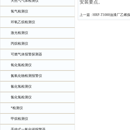
天然气气体检测仪
安装要点。
氢气检测仪
上一篇 :
HRP-T1000油漆厂乙
环氧乙烷检测仪
激光检测仪
丙烷检测仪
可燃气体报警探测器
氧化氢检测仪
氮氧化物检测报警仪
氰化氢检测仪
氯化氢检测仪
*检测仪
甲烷检测仪
手持式一氧化碳报警器