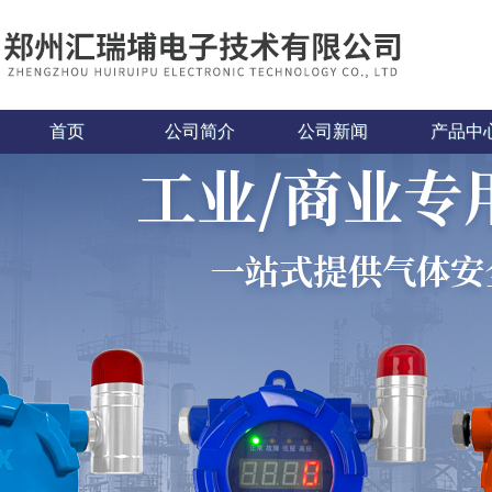
首页
公司简介
公司新闻
产品中