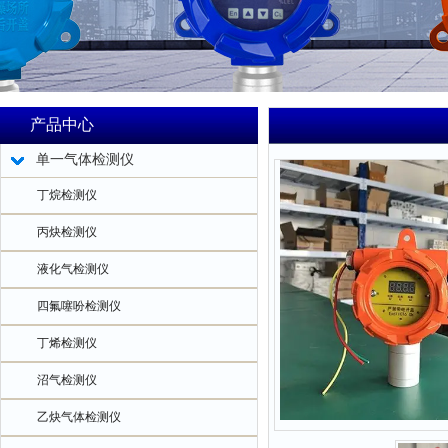
产品中心
单一气体检测仪
丁烷检测仪
丙炔检测仪
液化气检测仪
四氟噻吩检测仪
丁烯检测仪
沼气检测仪
乙炔气体检测仪