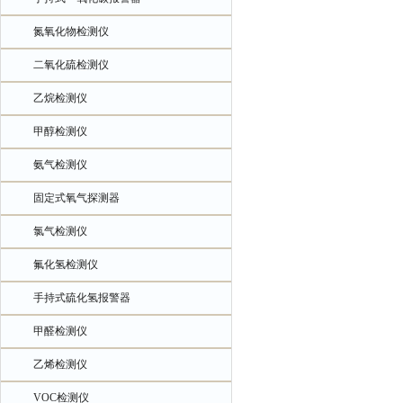
氮氧化物检测仪
二氧化硫检测仪
乙烷检测仪
甲醇检测仪
氨气检测仪
固定式氧气探测器
氯气检测仪
氟化氢检测仪
手持式硫化氢报警器
甲醛检测仪
乙烯检测仪
VOC检测仪