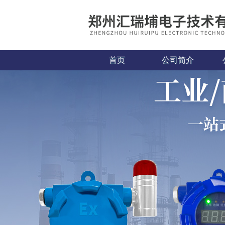
首页
公司简介