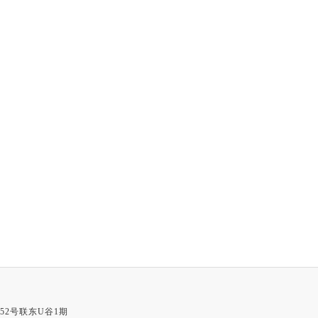
52号联东U谷1期