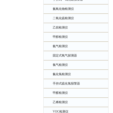
氮氧化物检测仪
二氧化硫检测仪
乙烷检测仪
甲醇检测仪
氨气检测仪
固定式氧气探测器
氯气检测仪
氟化氢检测仪
手持式硫化氢报警器
甲醛检测仪
乙烯检测仪
VOC检测仪