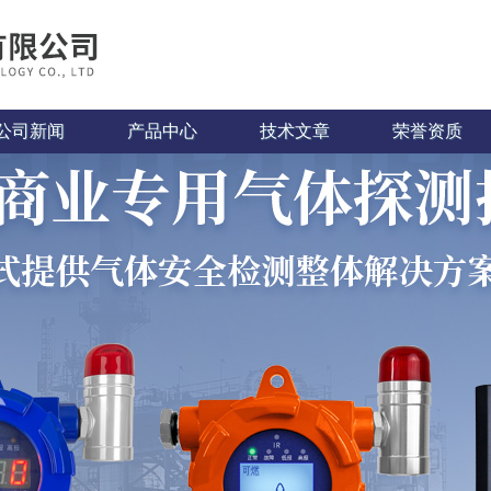
公司新闻
产品中心
技术文章
荣誉资质