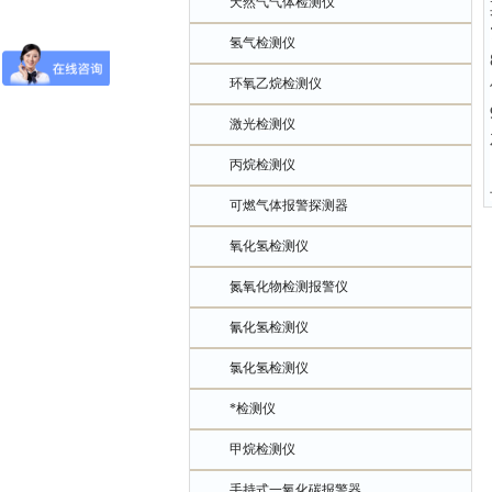
天然气气体检测仪
氢气检测仪
环氧乙烷检测仪
激光检测仪
丙烷检测仪
可燃气体报警探测器
氧化氢检测仪
氮氧化物检测报警仪
氰化氢检测仪
氯化氢检测仪
*检测仪
甲烷检测仪
手持式一氧化碳报警器