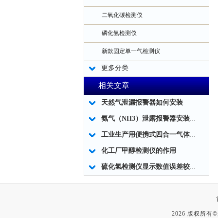
二氧化碳检测仪
磷化氢检测仪
新款固定单一气检测仪
更多分类
相关文章
天然气泄漏报警器如何安装
氨气（NH3）泄露报警器安装注意事项
工业生产用便携式四合一气体检测仪
化工厂甲醇检测仪的作用
硫化氢检测仪显示数值误差较大的原因及解决方法！
2026 版权所