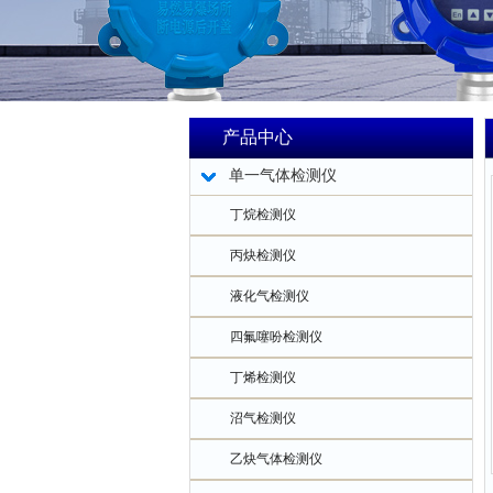
产品中心
单一气体检测仪
丁烷检测仪
丙炔检测仪
液化气检测仪
四氟噻吩检测仪
丁烯检测仪
沼气检测仪
乙炔气体检测仪