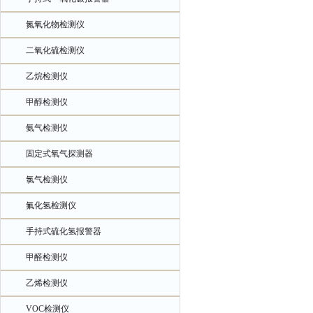
氮氧化物检测仪
二氧化硫检测仪
乙烷检测仪
甲醇检测仪
氨气检测仪
固定式氧气探测器
氯气检测仪
氟化氢检测仪
手持式硫化氢报警器
甲醛检测仪
乙烯检测仪
VOC检测仪