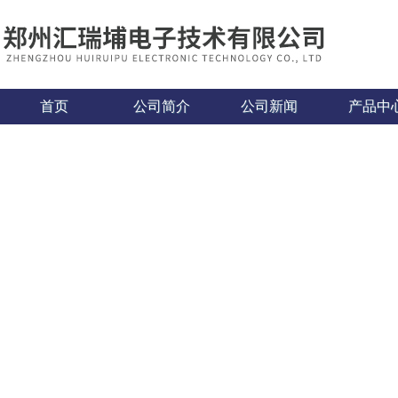
首页
公司简介
公司新闻
产品中