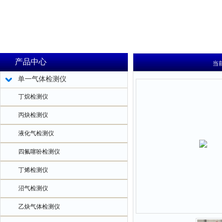
产品中心
当
单一气体检测仪
丁烷检测仪
丙炔检测仪
液化气检测仪
四氟噻吩检测仪
丁烯检测仪
沼气检测仪
乙炔气体检测仪