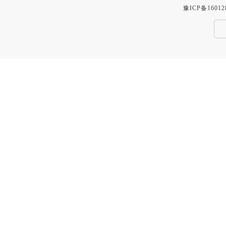
豫ICP备16012