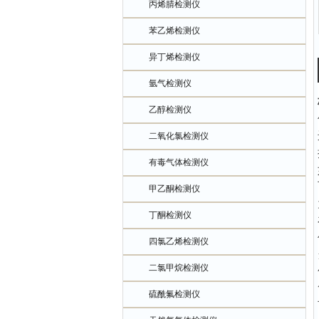
丙烯腈检测仪
苯乙烯检测仪
异丁烯检测仪
氩气检测仪
乙醇检测仪
二氧化氯检测仪
有毒气体检测仪
甲乙酮检测仪
丁酮检测仪
四氯乙烯检测仪
二氯甲烷检测仪
硫酰氟检测仪