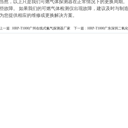
当然，以上只是我们可燃气体探测器在正常情况下的更换周期。
些故障。 如果我们的可燃气体检测仪出现故障，建议及时与制造
为您提供相应的维修或更换解决方案。
上一篇 :
HRP-T1000广州在线式氟气探测器厂家
下一篇 :
HRP-T1000广东深圳二