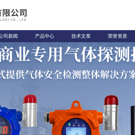
公司新闻
产品中心
技术文章
荣誉资质