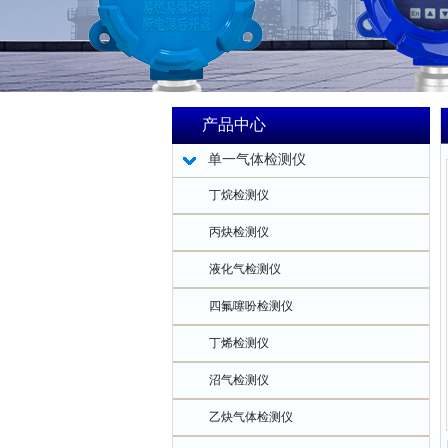
产品中心
单一气体检测仪
丁烷检测仪
丙炔检测仪
液化气检测仪
四氟噻吩检测仪
丁烯检测仪
沼气检测仪
乙炔气体检测仪