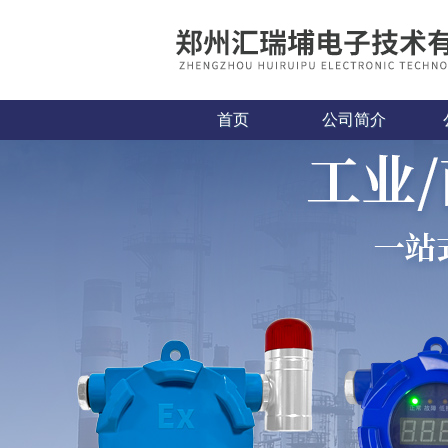
首页
公司简介