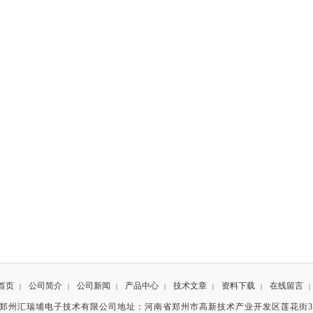
首页
公司简介
公司新闻
产品中心
技术文章
资料下载
在线留言
|
|
|
|
|
|
|
有©郑州汇瑞埔电子技术有限公司地址：河南省郑州市高新技术产业开发区莲花街3