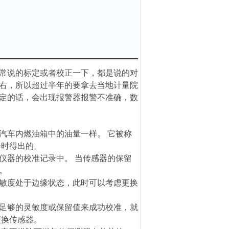
常说的标定或者校正一下，都是说的对
右，所以超过半年的要拿去当地计量院
定的话，会出现报警器报警不准确，数
汽车内燃油箱中的油量一样。 它被称
器时得出的。
仪器的校准记录中。 当传感器的保留
。
灵敏度处于边缘状态，此时可以考虑更换
足够的灵敏度或保留值来成功校准，就
更换传感器。