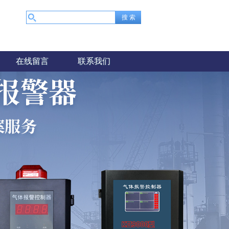
在线留言
联系我们