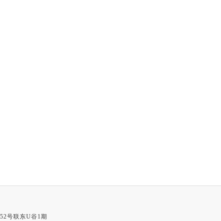
52号联东U谷1期