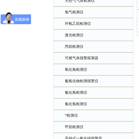
天然气气体检测仪
氢气检测仪
环氧乙烷检测仪
激光检测仪
丙烷检测仪
可燃气体报警探测器
氧化氢检测仪
氮氧化物检测报警仪
氰化氢检测仪
氯化氢检测仪
*检测仪
甲烷检测仪
手持式一氧化碳报警器