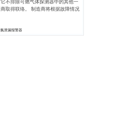
 它不排除可燃气体探测器中的其他一
商取得联络。 制造商将根据故障情况
氧化氯泄漏报警器