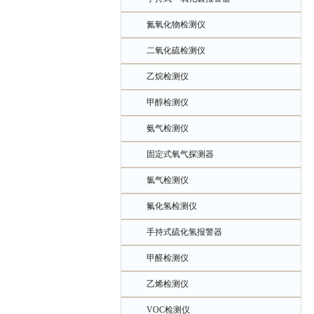
氮氧化物检测仪
二氧化硫检测仪
乙烷检测仪
甲醇检测仪
氨气检测仪
固定式氧气探测器
氯气检测仪
氟化氢检测仪
手持式硫化氢报警器
甲醛检测仪
乙烯检测仪
VOC检测仪