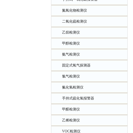
氮氧化物检测仪
二氧化硫检测仪
乙烷检测仪
甲醇检测仪
氨气检测仪
固定式氧气探测器
氯气检测仪
氟化氢检测仪
手持式硫化氢报警器
甲醛检测仪
乙烯检测仪
VOC检测仪