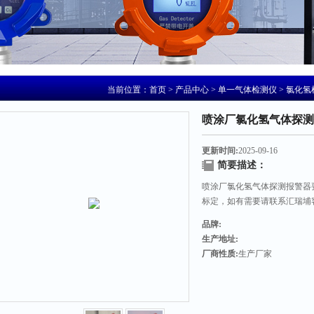
当前位置：
首页
>
产品中心
>
单一气体检测仪
>
氯化氢
喷涂厂氯化氢气体探测
更新时间:
2025-09-16
简要描述：
喷涂厂氯化氢气体探测报警器
标定，如有需要请联系汇瑞埔
品牌:
生产地址:
厂商性质:
生产厂家