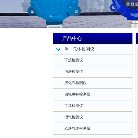
产品中心
单一气体检测仪
丁烷检测仪
丙炔检测仪
液化气检测仪
四氟噻吩检测仪
丁烯检测仪
沼气检测仪
乙炔气体检测仪