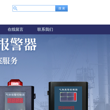
在线留言
联系我们