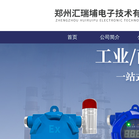
首页
公司简介