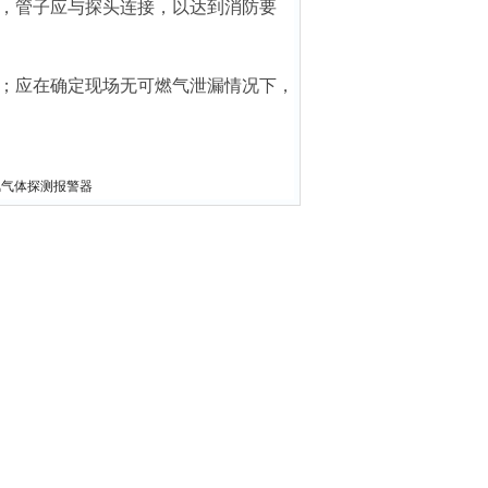
求，管子应与探头连接，以达到消防要
电；应在确定现场无可燃气泄漏情况下，
化氢气体探测报警器