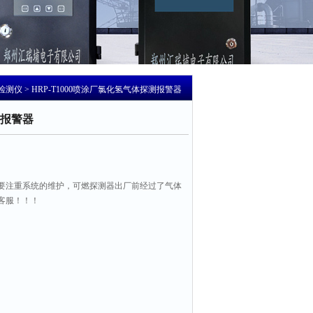
检测仪
> HRP-T1000喷涂厂氯化氢气体探测报警器
报警器
要注重系统的维护，可燃探测器出厂前经过了气体
客服！！！