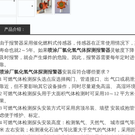
产品介绍：
由于报警器采用催化燃料式传感器，传感器在正常使用情况下，其
寿命也就2～5年。如果
喷涂厂氯化氢气体探测报警器
灵敏度下降
及时报警，就会产生爆炸的危险。因此，报警器需要每年定时进
靠。
喷涂厂氯化氢气体探测报警器
安装应符合哪些要求？
1 可燃气体检测探头选点应选择阀门、管道接口、出 气口或易泄漏
靠近，但不要影响其它设备操作，同时尽量避免高温、 高湿环
2 可燃气体检测探头用于大面积气体检测时可采用10～12 平
果。
3 可燃气体检测探头安装方式可采用房顶吊装、墙壁 安装或抱
虑便于维护、标定。
4 可燃气体检测探头安装高度：检测氢气、天然气、 城市煤气
米 左右安装；检测液化石油气等比重大于空气的气体时，采用距地