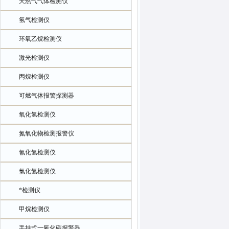
天然气气体检测仪
氢气检测仪
环氧乙烷检测仪
激光检测仪
丙烷检测仪
可燃气体报警探测器
氧化氢检测仪
氮氧化物检测报警仪
氰化氢检测仪
氯化氢检测仪
*检测仪
甲烷检测仪
手持式一氧化碳报警器