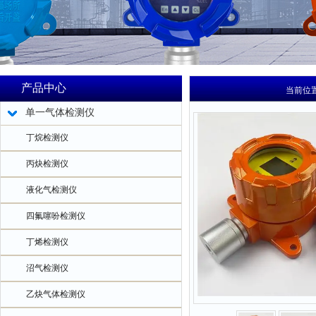
产品中心
当前位
单一气体检测仪
丁烷检测仪
丙炔检测仪
液化气检测仪
四氟噻吩检测仪
丁烯检测仪
沼气检测仪
乙炔气体检测仪