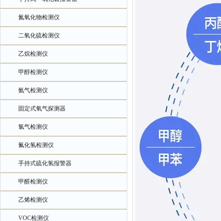
氮氧化物检测仪
二氧化硫检测仪
乙烷检测仪
甲醇检测仪
氨气检测仪
固定式氧气探测器
氯气检测仪
氟化氢检测仪
手持式硫化氢报警器
甲醛检测仪
乙烯检测仪
VOC检测仪