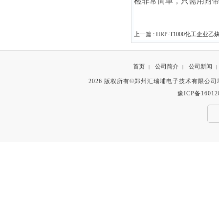
检非常简单，只需用附
上一篇 :
HRP-T1000化工企业
首页
公司简介
公司新闻
|
|
|
2026 版权所有©郑州汇瑞埔电子技术有限公
豫ICP备16012