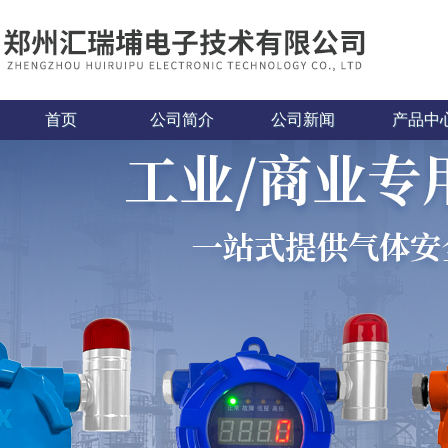
首页
公司简介
公司新闻
产品中