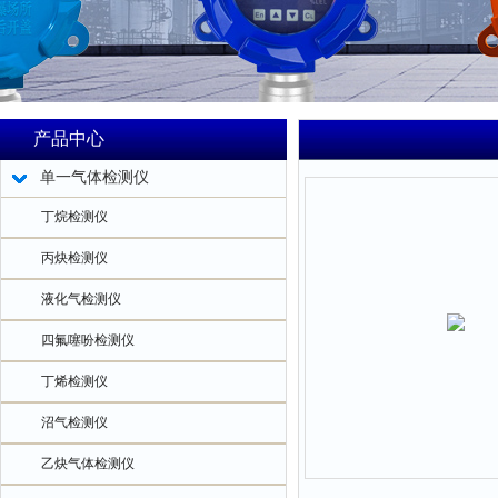
产品中心
单一气体检测仪
丁烷检测仪
丙炔检测仪
液化气检测仪
四氟噻吩检测仪
丁烯检测仪
沼气检测仪
乙炔气体检测仪