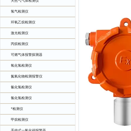
天然气气体检测仪
氢气检测仪
环氧乙烷检测仪
激光检测仪
丙烷检测仪
可燃气体报警探测器
氧化氢检测仪
氮氧化物检测报警仪
氰化氢检测仪
氯化氢检测仪
*检测仪
甲烷检测仪
手持式一氧化碳报警器