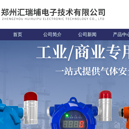
首页
公司简介
公司新闻
产品中