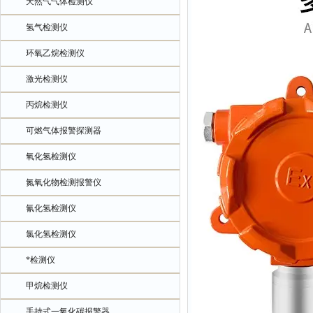
天然气气体检测仪
氢气检测仪
环氧乙烷检测仪
激光检测仪
丙烷检测仪
可燃气体报警探测器
氧化氢检测仪
氮氧化物检测报警仪
氰化氢检测仪
氯化氢检测仪
*检测仪
甲烷检测仪
手持式一氧化碳报警器