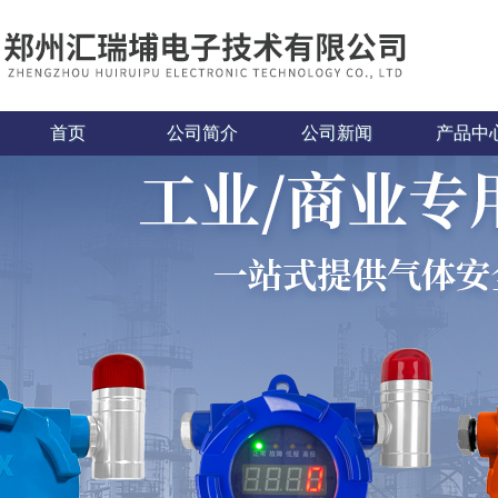
首页
公司简介
公司新闻
产品中