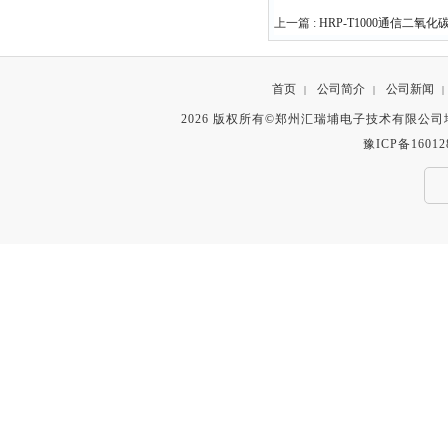
上一篇 :
HRP-T1000通信二氧
首页
公司简介
公司新闻
|
|
|
2026 版权所有©郑州汇瑞埔电子技术有限公
豫ICP备16012