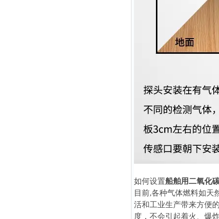
如何设置
船舶用二氧化
目前,各种气体燃料如天
活和工业生产带来方便
度，不会引起着火、爆