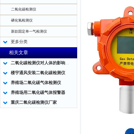
二氧化碳检测仪
磷化氢检测仪
新款固定单一气检测仪
更多分类
相关文章
二氧化碳检测仪对人体的影响及二氧化碳检测仪的应用！
楼宇通风安装二氧化碳检测仪
养殖场二氧化碳气体检测仪
养殖场用二氧化碳气体报警器
重庆二氧化碳检测仪厂家