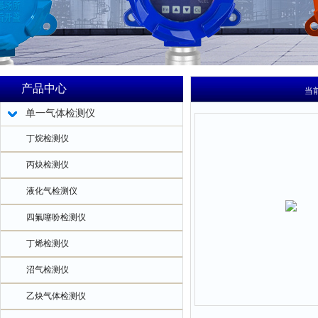
产品中心
当
单一气体检测仪
丁烷检测仪
丙炔检测仪
液化气检测仪
四氟噻吩检测仪
丁烯检测仪
沼气检测仪
乙炔气体检测仪