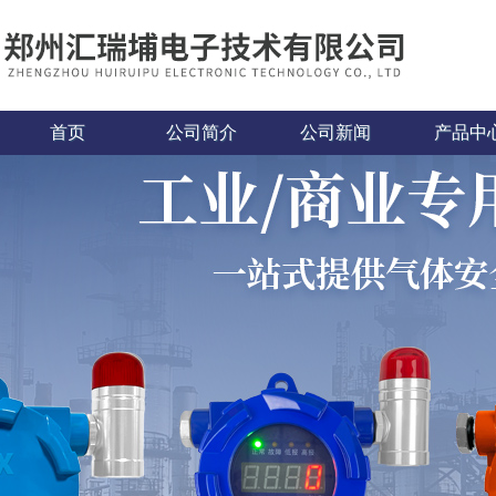
首页
公司简介
公司新闻
产品中