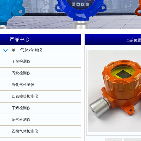
产品中心
当前位
单一气体检测仪
丁烷检测仪
丙炔检测仪
液化气检测仪
四氟噻吩检测仪
丁烯检测仪
沼气检测仪
乙炔气体检测仪