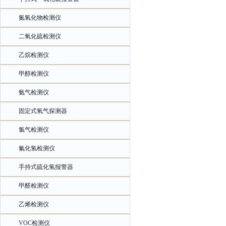
氮氧化物检测仪
二氧化硫检测仪
乙烷检测仪
甲醇检测仪
氨气检测仪
固定式氧气探测器
氯气检测仪
氟化氢检测仪
手持式硫化氢报警器
甲醛检测仪
乙烯检测仪
VOC检测仪