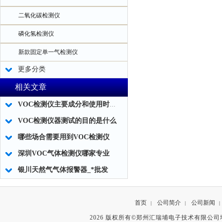
二氧化碳检测仪
磷化氢检测仪
新款固定单一气检测仪
更多分类
相关文章
VOC检测仪主要成分和使用时应注意事项
VOC检测仪器测试的目的是什么
哪些场合需要用到VOC检测仪
深圳VOC气体检测仪哪家专业
银川天然气气体报警器_*批发
首页
公司简介
公司新闻
|
|
|
2026 版权所有©郑州汇瑞埔电子技术有限公