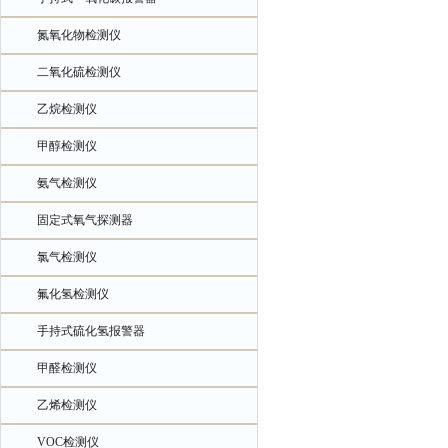
氮氧化物检测仪
二氧化硫检测仪
乙烷检测仪
甲醇检测仪
氨气检测仪
固定式氧气探测器
氯气检测仪
氟化氢检测仪
手持式硫化氢报警器
甲醛检测仪
乙烯检测仪
VOC检测仪