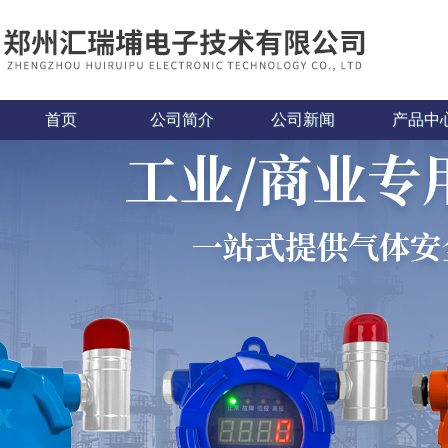
首页
公司简介
公司新闻
产品中