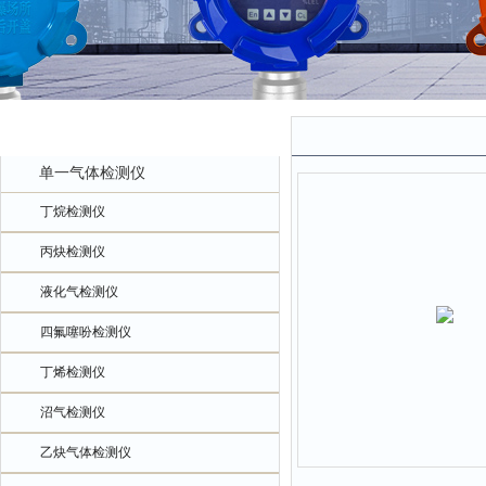
产品中心
单一气体检测仪
丁烷检测仪
丙炔检测仪
液化气检测仪
四氟噻吩检测仪
丁烯检测仪
沼气检测仪
乙炔气体检测仪