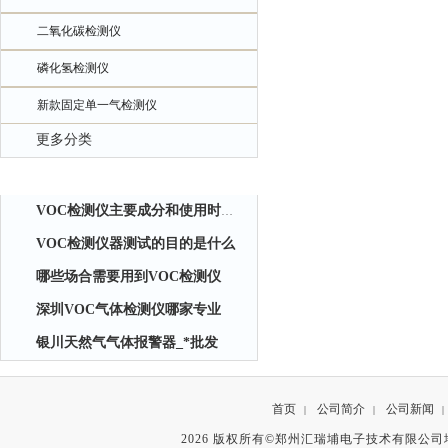
二氧化碳检测仪
磷化氢检测仪
新款固定单一气检测仪
更多分类
相关文章
VOC检测仪主要成分和使用时应注意事项
VOC检测仪器测试的目的是什么
哪些场合需要用到VOC检测仪
深圳VOC气体检测仪哪家专业
银川天然气气体报警器_*批发
首页
公司简介
公司新闻
|
|
|
2026 版权所有©郑州汇瑞埔电子技术有限公