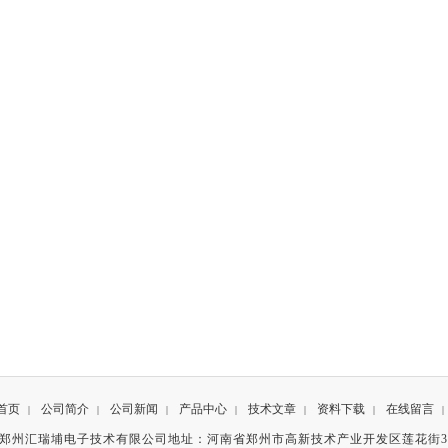
首页
公司简介
公司新闻
产品中心
技术文章
资料下载
在线留言
|
|
|
|
|
|
|
有©郑州汇瑞埔电子技术有限公司地址：河南省郑州市高新技术产业开发区莲花街3