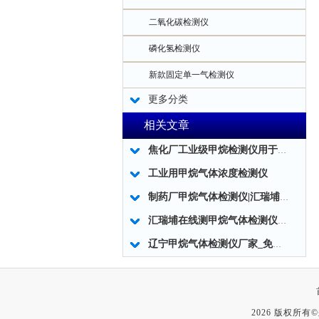
二氧化碳检测仪
磷化氢检测仪
新款固定单一气检测仪
更多分类
相关文章
焦化厂工业级甲烷检测仪用于煤气泄漏检测
工业用甲烷气体浓度检测仪
制药厂甲烷气体检测仪|汇瑞埔RS485固定式快速检测甲烷气体检测仪
汇瑞埔在线测甲烷气体检测仪浓度泄漏报警器
辽宁甲烷气体检测仪厂家_免费标定
2026 版权所