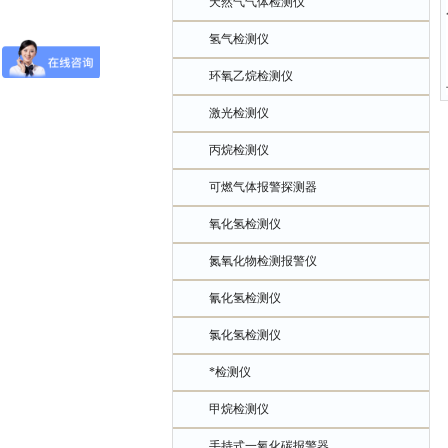
天然气气体检测仪
氢气检测仪
环氧乙烷检测仪
激光检测仪
丙烷检测仪
可燃气体报警探测器
氧化氢检测仪
氮氧化物检测报警仪
氰化氢检测仪
氯化氢检测仪
*检测仪
甲烷检测仪
手持式一氧化碳报警器