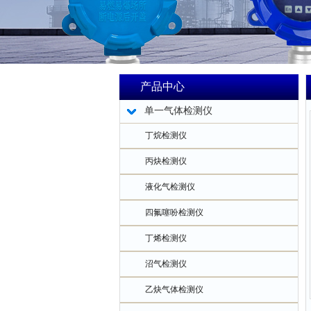
产品中心
单一气体检测仪
丁烷检测仪
丙炔检测仪
液化气检测仪
四氟噻吩检测仪
丁烯检测仪
沼气检测仪
乙炔气体检测仪