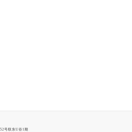
52号联东U谷1期