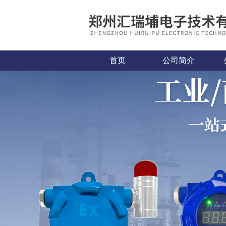
首页
公司简介