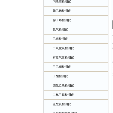
丙烯腈检测仪
苯乙烯检测仪
异丁烯检测仪
氩气检测仪
乙醇检测仪
二氧化氯检测仪
有毒气体检测仪
甲乙酮检测仪
丁酮检测仪
四氯乙烯检测仪
二氯甲烷检测仪
硫酰氟检测仪