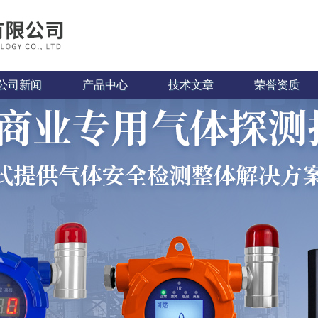
公司新闻
产品中心
技术文章
荣誉资质