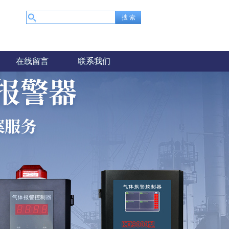
在线留言
联系我们