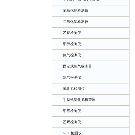
氮氧化物检测仪
二氧化硫检测仪
乙烷检测仪
甲醇检测仪
氨气检测仪
固定式氧气探测器
氯气检测仪
氟化氢检测仪
手持式硫化氢报警器
甲醛检测仪
乙烯检测仪
VOC检测仪