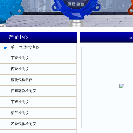
产品中心
当
单一气体检测仪
丁烷检测仪
丙炔检测仪
液化气检测仪
四氟噻吩检测仪
丁烯检测仪
沼气检测仪
乙炔气体检测仪