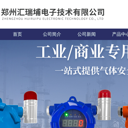
首页
公司简介
公司新闻
产品中