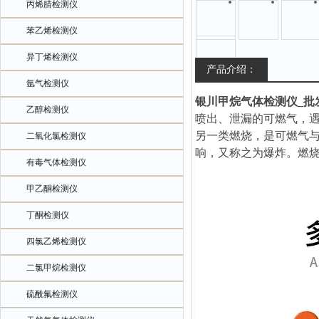
丙烯腈检测仪
苯乙烯检测仪
异丁烯检测仪
产品介绍：
氩气检测仪
银川甲烷气体检测仪_批
乙醇检测仪
喷出、泄漏的可燃气，
另一类燃烧，是可燃气
二氧化氯检测仪
响，又称之为爆炸。燃
有毒气体检测仪
甲乙酮检测仪
丁酮检测仪
四氯乙烯检测仪
二氯甲烷检测仪
硫酰氟检测仪