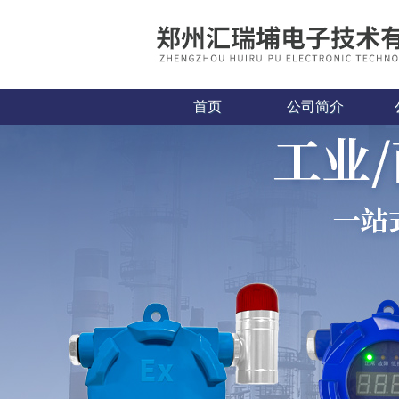
首页
公司简介