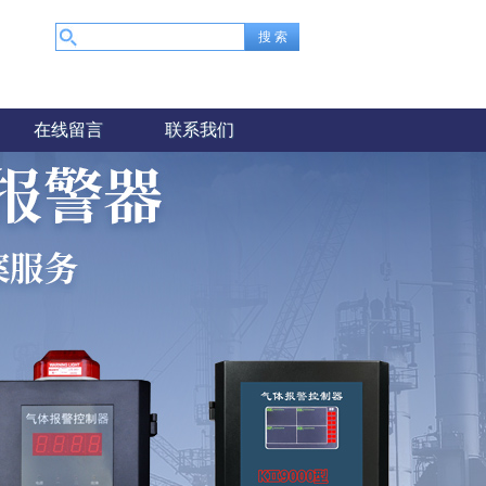
在线留言
联系我们