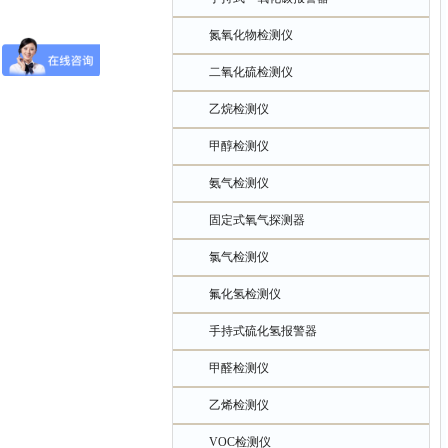
氮氧化物检测仪
二氧化硫检测仪
乙烷检测仪
甲醇检测仪
氨气检测仪
固定式氧气探测器
氯气检测仪
氟化氢检测仪
手持式硫化氢报警器
甲醛检测仪
乙烯检测仪
VOC检测仪