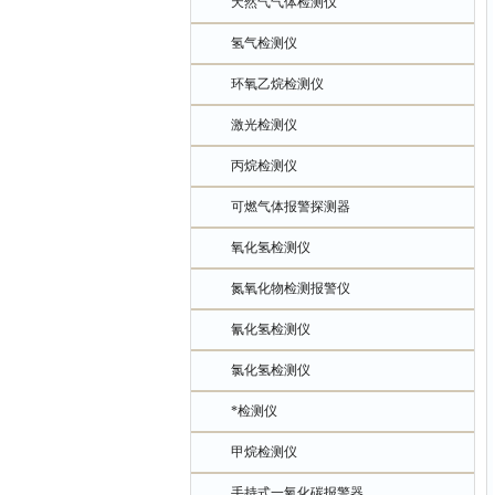
天然气气体检测仪
氢气检测仪
环氧乙烷检测仪
激光检测仪
丙烷检测仪
可燃气体报警探测器
氧化氢检测仪
氮氧化物检测报警仪
氰化氢检测仪
氯化氢检测仪
*检测仪
甲烷检测仪
手持式一氧化碳报警器