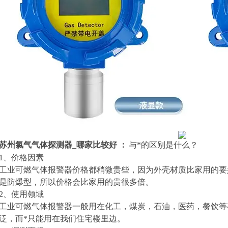
苏州氯气气体探测器_哪家比较好
：
与*的区别是什么？
1、价格因素
工业可燃气体报警器价格都稍微贵些，因为外壳材质比家用的要
是防爆型，所以价格会比家用的贵很多倍。
2、使用领域
工业可燃气体报警器一般用在化工，煤炭，石油，医药，餐饮等
泛，而*只能用在我们住宅楼里边。