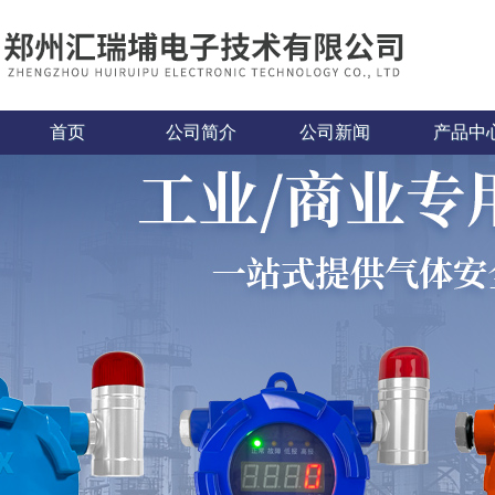
首页
公司简介
公司新闻
产品中