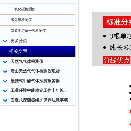
二氧化碳检测仪
磷化氢检测仪
新款固定单一气检测仪
更多分类
相关文章
天然气气体检测仪
唐山天然气气体检测仪现货
壁挂式甲醇气体探测报警器
工业环境中能稳定工作十年以上？硫化氢探测器竟然如此坚挺！
固定式探测器维护保养注意事项