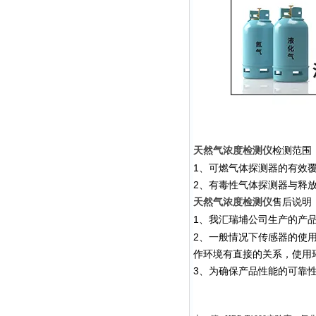
检测范围
天然气浓度检测仪
1、可燃气体探测器的有效覆
2、有毒性气体探测器与释
售后说明
天然气浓度检测仪
1、我
公司生产的产
汇瑞埔
2、一般情况下传感器的使
作环境有直接的关系，使用
3、为确保产品性能的可靠