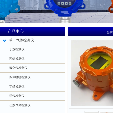
产品中心
当前
单一气体检测仪
丁烷检测仪
丙炔检测仪
液化气检测仪
四氟噻吩检测仪
丁烯检测仪
沼气检测仪
乙炔气体检测仪