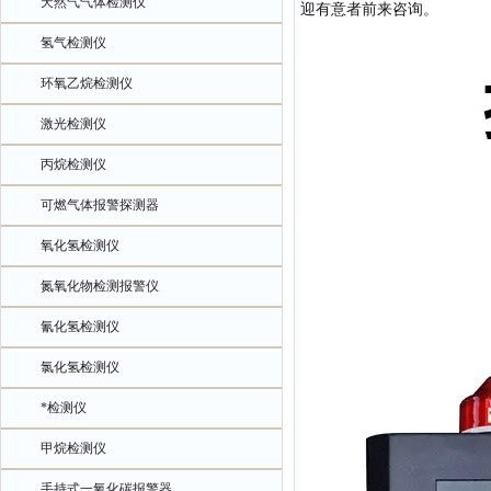
天然气气体检测仪
迎有意者前来咨询。
氢气检测仪
环氧乙烷检测仪
激光检测仪
丙烷检测仪
可燃气体报警探测器
氧化氢检测仪
氮氧化物检测报警仪
氰化氢检测仪
氯化氢检测仪
*检测仪
甲烷检测仪
手持式一氧化碳报警器