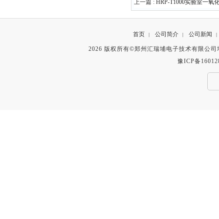
上一篇 :
HRP-T1000实验室一
首页
公司简介
公司新闻
|
|
|
2026 版权所有©郑州汇瑞埔电子技术有限公
豫ICP备16012