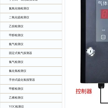
氮氧化物检测仪
二氧化硫检测仪
乙烷检测仪
甲醇检测仪
氨气检测仪
固定式氧气探测器
氯气检测仪
氟化氢检测仪
手持式硫化氢报警器
甲醛检测仪
乙烯检测仪
VOC检测仪