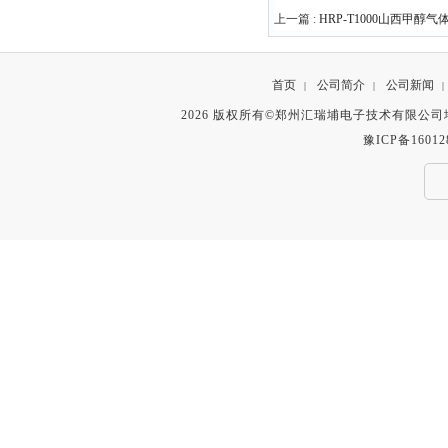
上一篇 :
HRP-T1000山西甲醇
首页
公司简介
公司新闻
|
|
|
2026 版权所有©郑州汇瑞埔电子技术有限公
豫ICP备16012