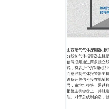
山西沼气气体探测器_原
分线制气体报警器主机
信号必须通过两条独立
说，有多少个探测器(防
而总线制气体报警器主机
设备开关信号接在地址
号，由地址模块，通过数
报警主机键盘上，并触发
理。对于总线制的话，