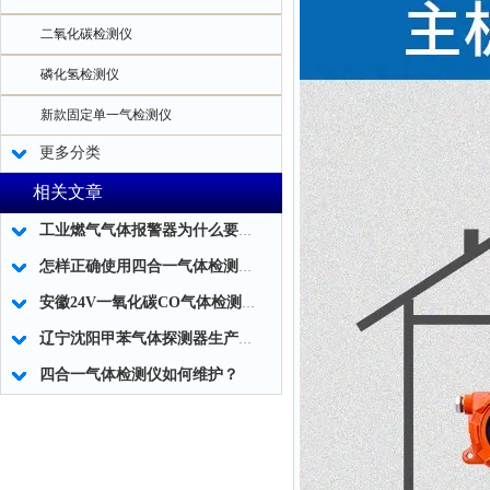
二氧化碳检测仪
磷化氢检测仪
新款固定单一气检测仪
更多分类
相关文章
工业燃气气体报警器为什么要设置二级报警
怎样正确使用四合一气体检测仪？
安徽24V一氧化碳CO气体检测仪服务公司
辽宁沈阳甲苯气体探测器生产厂家
四合一气体检测仪如何维护？