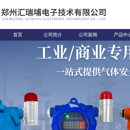
首页
公司简介
公司新闻
产品中