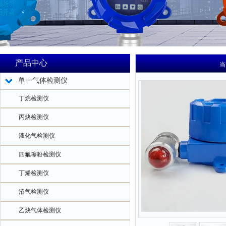
产品中心
当
单一气体检测仪
丁烷检测仪
丙炔检测仪
液化气检测仪
四氟噻吩检测仪
丁烯检测仪
沼气检测仪
乙炔气体检测仪