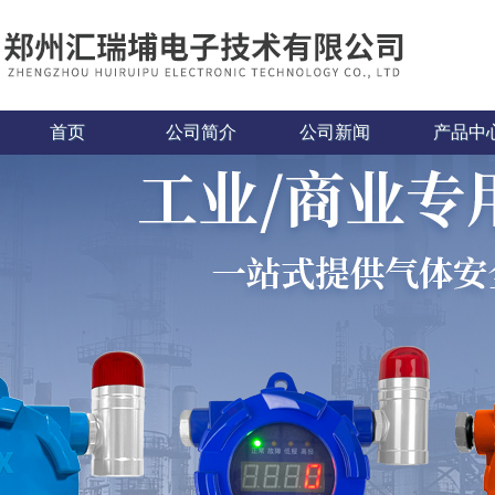
首页
公司简介
公司新闻
产品中