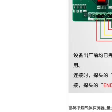
邯郸甲烷气体探测器_量