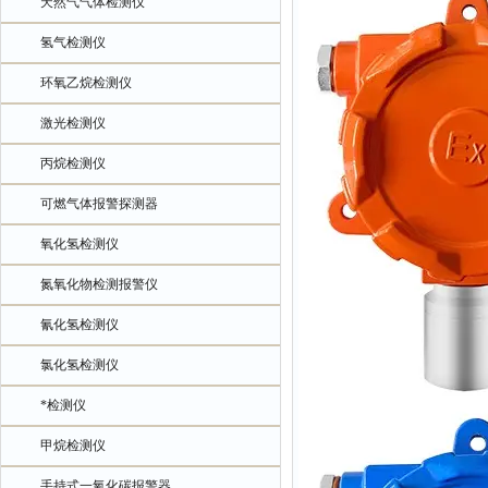
天然气气体检测仪
氢气检测仪
环氧乙烷检测仪
激光检测仪
丙烷检测仪
可燃气体报警探测器
氧化氢检测仪
氮氧化物检测报警仪
氰化氢检测仪
氯化氢检测仪
*检测仪
甲烷检测仪
手持式一氧化碳报警器