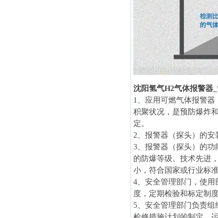
沈阳氢气H2气体报警器_
1、应用可燃气体报警
积聚状况，是预防爆炸
定。
2、报警器（探头）的安
3、报警器（探头）的
的防爆等级。技术先进
小，符合国家或行业标
4、安全管理部门，使用
度，定期检验和标定制
5、安全管理部门负责
检修措施计划的制定，