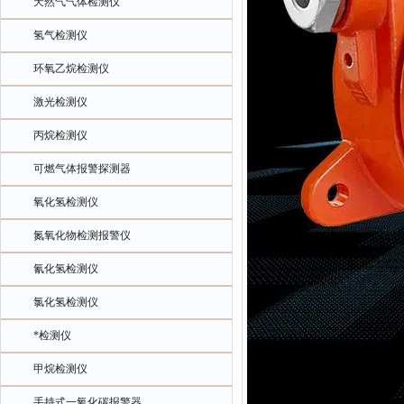
天然气气体检测仪
氢气检测仪
环氧乙烷检测仪
激光检测仪
丙烷检测仪
可燃气体报警探测器
氧化氢检测仪
氮氧化物检测报警仪
氰化氢检测仪
氯化氢检测仪
*检测仪
甲烷检测仪
手持式一氧化碳报警器