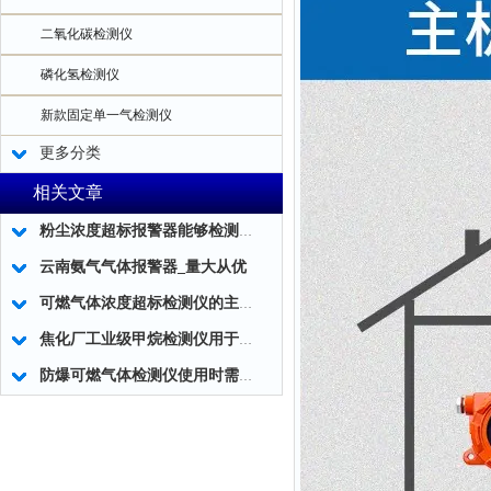
二氧化碳检测仪
磷化氢检测仪
新款固定单一气检测仪
更多分类
相关文章
粉尘浓度超标报警器能够检测工作环境中粉尘浓度的实时数据
云南氨气气体报警器_量大从优
可燃气体浓度超标检测仪的主要组成部分及使用方法
焦化厂工业级甲烷检测仪用于煤气泄漏检测
防爆可燃气体检测仪使用时需注意的事项