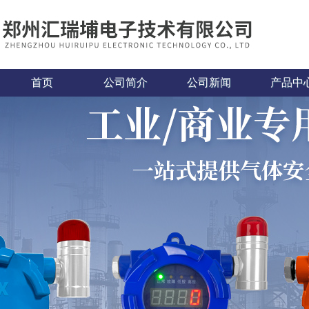
首页
公司简介
公司新闻
产品中