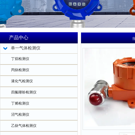
产品中心
单一气体检测仪
丁烷检测仪
丙炔检测仪
液化气检测仪
四氟噻吩检测仪
丁烯检测仪
沼气检测仪
乙炔气体检测仪