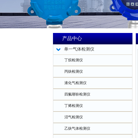
产品中心
单一气体检测仪
丁烷检测仪
丙炔检测仪
液化气检测仪
四氟噻吩检测仪
丁烯检测仪
沼气检测仪
乙炔气体检测仪