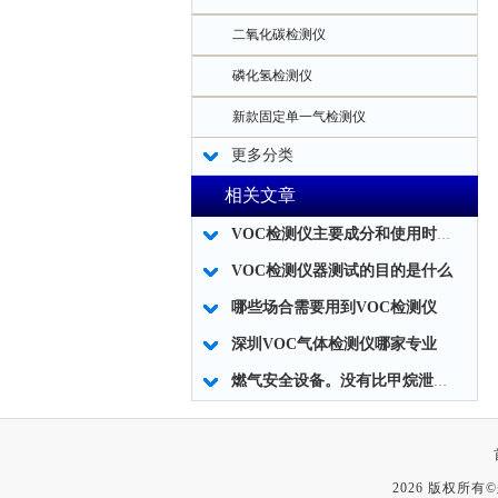
二氧化碳检测仪
磷化氢检测仪
新款固定单一气检测仪
更多分类
相关文章
VOC检测仪主要成分和使用时应注意事项
VOC检测仪器测试的目的是什么
哪些场合需要用到VOC检测仪
深圳VOC气体检测仪哪家专业
燃气安全设备。没有比甲烷泄露报警器更重要的。
2026 版权所