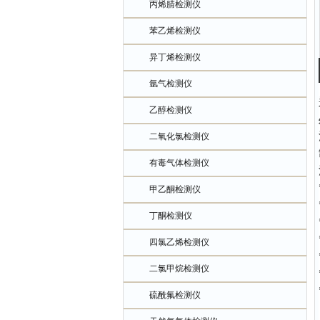
丙烯腈检测仪
苯乙烯检测仪
异丁烯检测仪
氩气检测仪
乙醇检测仪
二氧化氯检测仪
有毒气体检测仪
甲乙酮检测仪
丁酮检测仪
四氯乙烯检测仪
二氯甲烷检测仪
硫酰氟检测仪