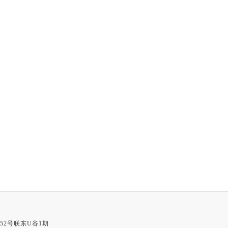
52号联东U谷1期