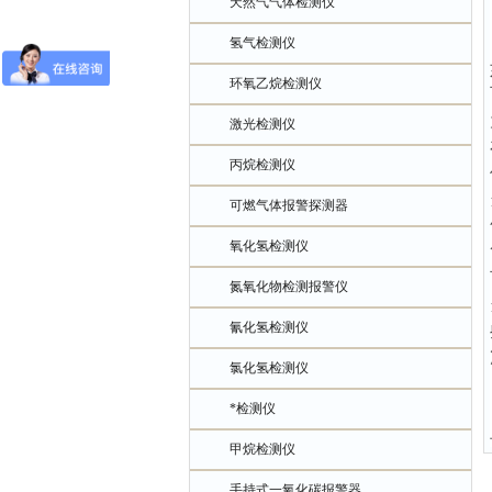
天然气气体检测仪
氢气检测仪
环氧乙烷检测仪
激光检测仪
丙烷检测仪
可燃气体报警探测器
氧化氢检测仪
氮氧化物检测报警仪
氰化氢检测仪
氯化氢检测仪
*检测仪
甲烷检测仪
手持式一氧化碳报警器