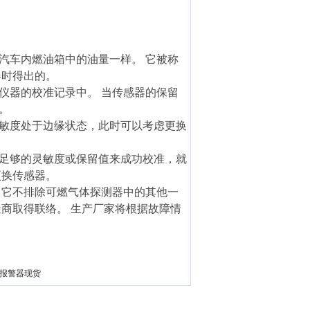
汽车内燃油箱中的油量一样。 它被称
器时得出的。
仪器的校准记录中。 当传感器的保留
。
灵敏度处于边缘状态，此时可以考虑更换
足够的灵敏度或保留值来成功校准，就
更换传感器。
 它不排除可燃气体探测器中的其他一
商取得联络。 生产厂家将根据故障情
泄露报警器现货