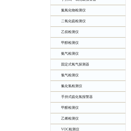
氮氧化物检测仪
二氧化硫检测仪
乙烷检测仪
甲醇检测仪
氨气检测仪
固定式氧气探测器
氯气检测仪
氟化氢检测仪
手持式硫化氢报警器
甲醛检测仪
乙烯检测仪
VOC检测仪