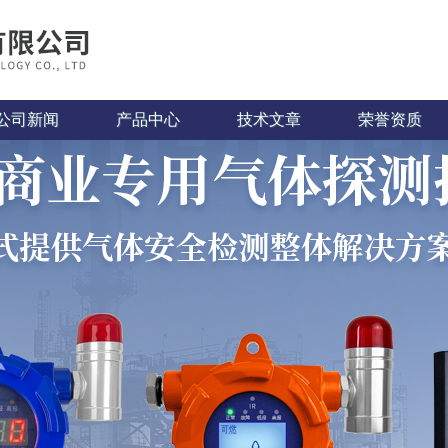
公司新闻
产品中心
技术文章
荣誉资质