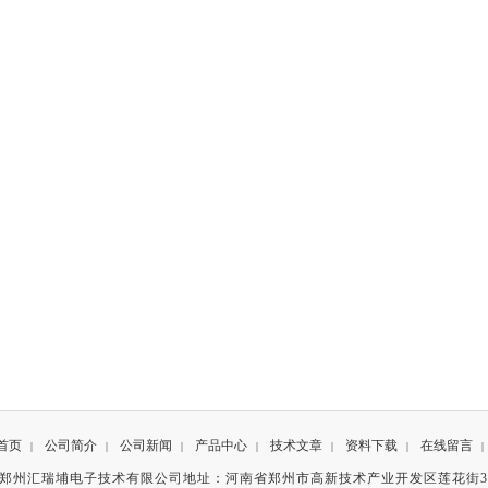
首页
公司简介
公司新闻
产品中心
技术文章
资料下载
在线留言
|
|
|
|
|
|
|
有©郑州汇瑞埔电子技术有限公司地址：河南省郑州市高新技术产业开发区莲花街3