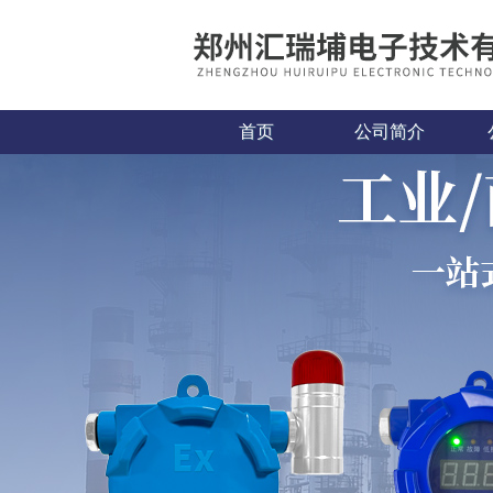
首页
公司简介