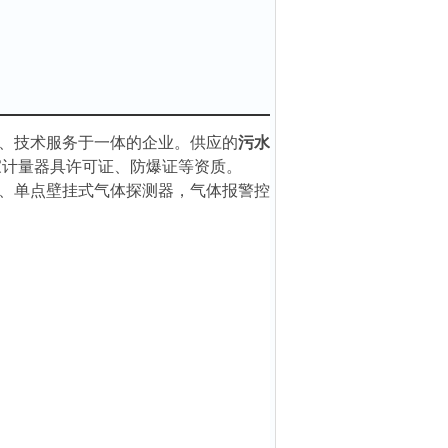
、技术服务于一体的企业。供应的
污水
家计量器具许可证、防爆证等资质。
、单点壁挂式气体探测器，气体报警控