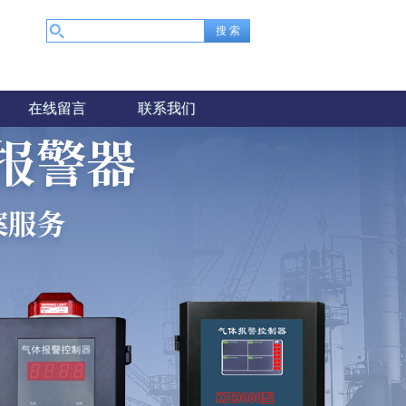
在线留言
联系我们