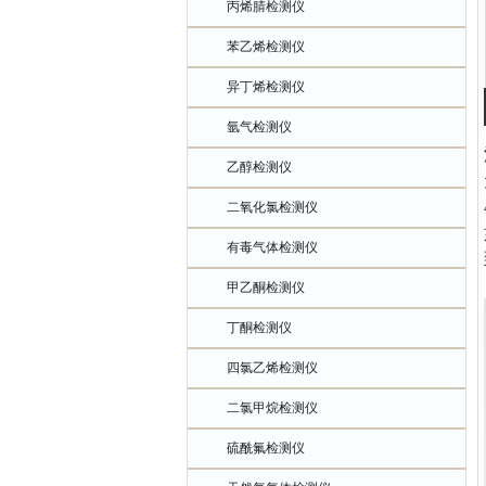
丙烯腈检测仪
苯乙烯检测仪
异丁烯检测仪
氩气检测仪
乙醇检测仪
二氧化氯检测仪
有毒气体检测仪
甲乙酮检测仪
丁酮检测仪
四氯乙烯检测仪
二氯甲烷检测仪
硫酰氟检测仪