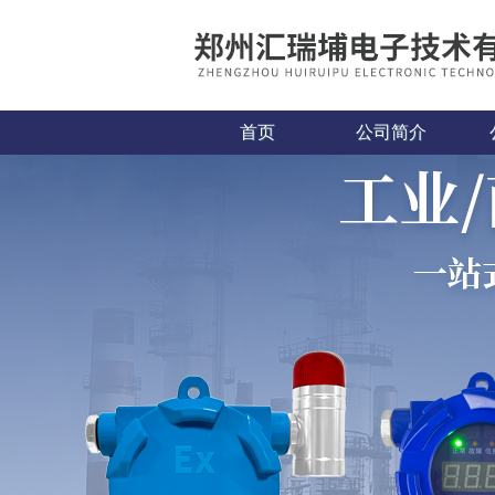
首页
公司简介