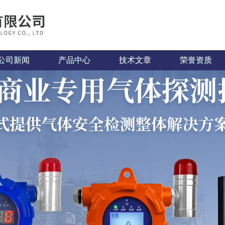
公司新闻
产品中心
技术文章
荣誉资质