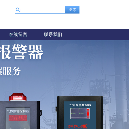
在线留言
联系我们