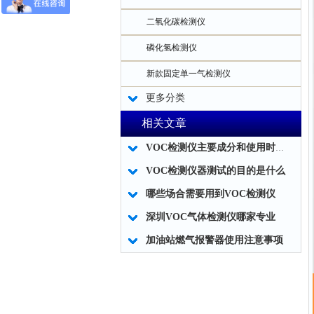
二氧化碳检测仪
磷化氢检测仪
新款固定单一气检测仪
更多分类
相关文章
VOC检测仪主要成分和使用时应注意事项
VOC检测仪器测试的目的是什么
哪些场合需要用到VOC检测仪
深圳VOC气体检测仪哪家专业
加油站燃气报警器使用注意事项