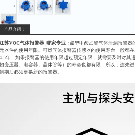
产品介绍：
江苏VOC气体报警器_哪家专业
:
点型甲酸乙酯气体泄漏报警器
元器件的使用年限。可燃气体报警器传感器的使用寿命一般都在
4-5年，如果报警器的使用年限超过额定年限，就需要及时对其
如变压器、电容器、晶体管等）的寿命也都有限，所以，连先进
到期后必须更换新的报警器。