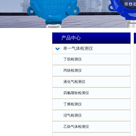
产品中心
单一气体检测仪
丁烷检测仪
丙炔检测仪
液化气检测仪
四氟噻吩检测仪
丁烯检测仪
沼气检测仪
乙炔气体检测仪