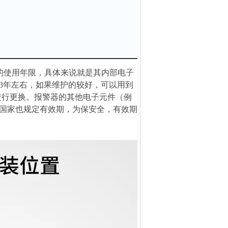
的使用年限，具体来说就是其内部电子
3年左右，如果维护的较好，可以用到
进行更换。报警器的其他电子元件（例
国家也规定有效期，为保安全，有效期