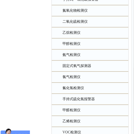
氮氧化物检测仪
二氧化硫检测仪
乙烷检测仪
甲醇检测仪
氨气检测仪
固定式氧气探测器
氯气检测仪
氟化氢检测仪
手持式硫化氢报警器
甲醛检测仪
乙烯检测仪
VOC检测仪