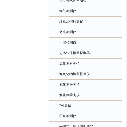
天然气气体检测仪
氢气检测仪
环氧乙烷检测仪
激光检测仪
丙烷检测仪
可燃气体报警探测器
氧化氢检测仪
氮氧化物检测报警仪
氰化氢检测仪
氯化氢检测仪
*检测仪
甲烷检测仪
手持式一氧化碳报警器