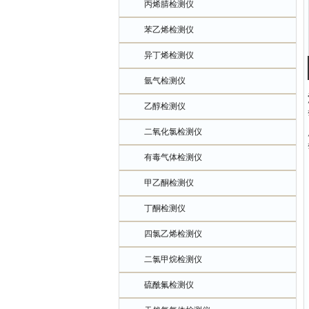
丙烯腈检测仪
苯乙烯检测仪
异丁烯检测仪
氩气检测仪
乙醇检测仪
二氧化氯检测仪
有毒气体检测仪
甲乙酮检测仪
丁酮检测仪
四氯乙烯检测仪
二氯甲烷检测仪
硫酰氟检测仪