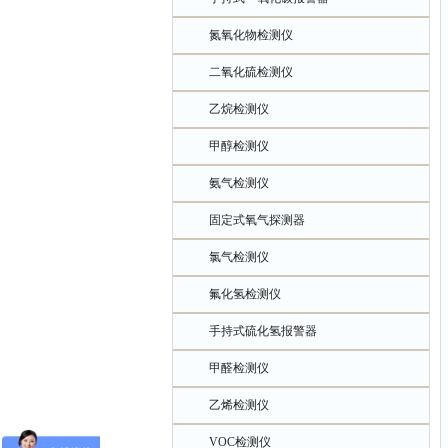
氮氧化物检测仪
二氧化硫检测仪
乙烷检测仪
甲醇检测仪
氨气检测仪
固定式氧气探测器
氯气检测仪
氟化氢检测仪
手持式硫化氢报警器
甲醛检测仪
乙烯检测仪
VOC检测仪