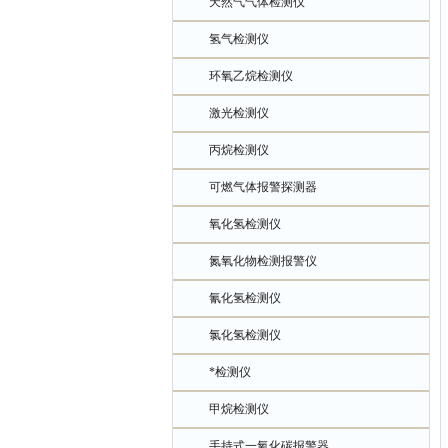
天然气气体检测仪
氢气检测仪
环氧乙烷检测仪
激光检测仪
丙烷检测仪
可燃气体报警探测器
氧化氢检测仪
氮氧化物检测报警仪
氰化氢检测仪
氯化氢检测仪
*检测仪
甲烷检测仪
手持式一氧化碳报警器