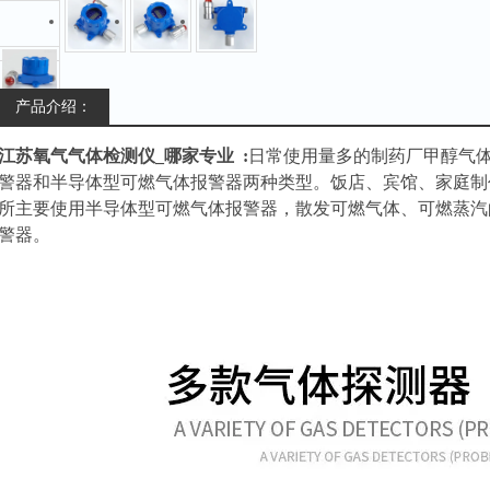
产品介绍：
江苏氧气气体检测仪_哪家专业
:
日常使用量多的制药厂甲醇气
警器和半导体型可燃气体报警器两种类型。饭店、宾馆、家庭制
所主要使用半导体型可燃气体报警器，散发可燃气体、可燃蒸汽
警器。