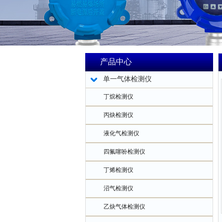
产品中心
单一气体检测仪
丁烷检测仪
丙炔检测仪
液化气检测仪
四氟噻吩检测仪
丁烯检测仪
沼气检测仪
乙炔气体检测仪