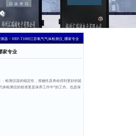
探测器
> HRP-T1000江苏氧气气体检测仪_哪家专业
哪家专业
业 ：检测仪器的稳定性，准确性及寿命得到更好的延
气体检测仪的校准更是保养工作中*的工作。也是保
效的防止故障的一个重要工作。