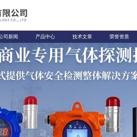
公司新闻
产品中心
技术文章
荣誉资质