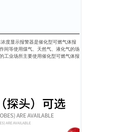
体浓度显示报警器是催化型可燃气体报
作间等使用煤气、天然气、液化气的场
的工业场所主要使用催化型可燃气体报