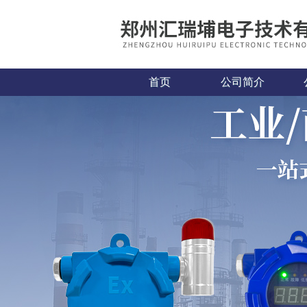
首页
公司简介