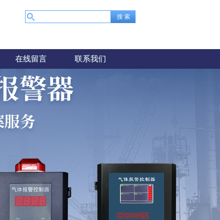
在线留言
联系我们