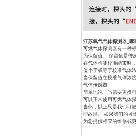
江苏氧气气体探测器_哪
可燃气体探测器有一种标
为保留值。 保留值是传
在气体检测校准结束时，
值小于或等于校准气体浓
当保留值在校准气体浓度
气体传感器。
简单地说，当需要更换
可以正常使用可燃气体探
当然，以上只是我们可燃
些故障。 如果我们的可
为您提供相应的维修或