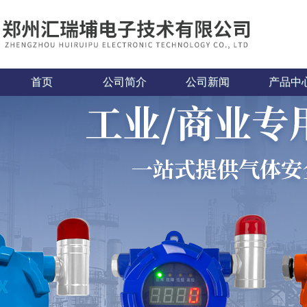
首页
公司简介
公司新闻
产品中