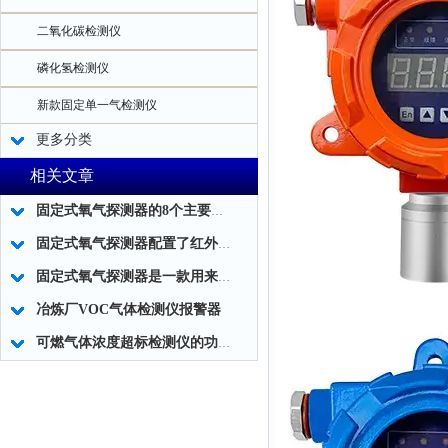
二氧化碳检测仪
磷化氢检测仪
新款固定单一气检测仪
更多分类
相关文章
固定式氧气探测器的8个主要安装注意事项
固定式氧气探测器配置了红外遥控器之后操作无需开盖，非常方便
固定式氧气探测器是一款用来检测氧气气体浓度的安全仪器
冶炼厂VOC气体检测仪报警器
可燃气体浓度超标检测仪的功能特点及应用领域