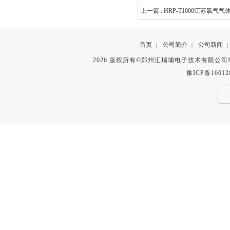
上一篇 :
HRP-T1000江苏氯气
首页
公司简介
公司新闻
|
|
|
2026 版权所有©郑州汇瑞埔电子技术有限公
豫ICP备16012