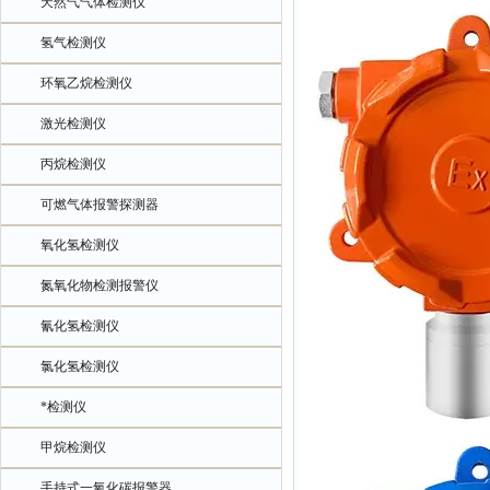
天然气气体检测仪
氢气检测仪
环氧乙烷检测仪
激光检测仪
丙烷检测仪
可燃气体报警探测器
氧化氢检测仪
氮氧化物检测报警仪
氰化氢检测仪
氯化氢检测仪
*检测仪
甲烷检测仪
手持式一氧化碳报警器