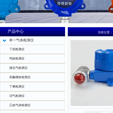
产品中心
当前位置：
单一气体检测仪
丁烷检测仪
丙炔检测仪
液化气检测仪
四氟噻吩检测仪
丁烯检测仪
沼气检测仪
乙炔气体检测仪